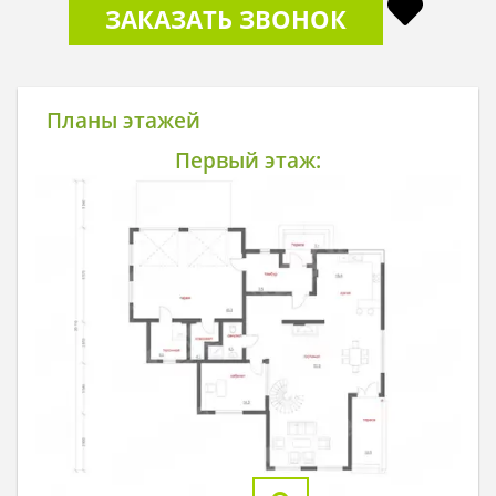
ЗАКАЗАТЬ ЗВОНОК
Планы этажей
Первый этаж: