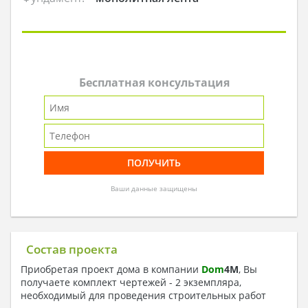
Бесплатная консультация
Ваши данные защищены
Состав проекта
Приобретая проект дома в компании
Dom
4
M
, Вы
получаете комплект чертежей - 2 экземпляра,
необходимый для проведения строительных работ