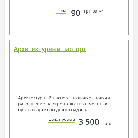
90
Цена
:
грн за м²
Архитектурный паспорт
Архитектурный паспорт позволяет получит
разрешение на строительство в местных
органах архитектурного надзора
3 500
Цена проекта
грн.