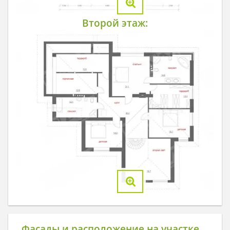
Второй этаж:
Фасады и расположение на участке