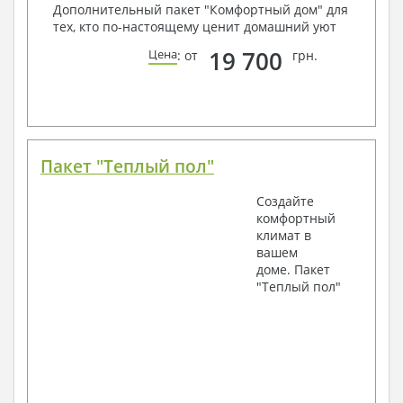
Дополнительный пакет "Комфортный дом" для
тех, кто по-настоящему ценит домашний уют
19 700
Цена
: от
грн.
Пакет "Теплый пол"
Создайте
комфортный
климат в
вашем
доме. Пакет
"Теплый пол"