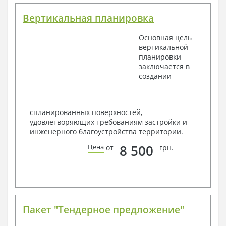
Вертикальная планировка
Основная цель
вертикальной
планировки
заключается в
создании
спланированных поверхностей,
удовлетворяющих требованиям застройки и
инженерного благоустройства территории.
8 500
Цена
от
грн.
Пакет "Тендерное предложение"