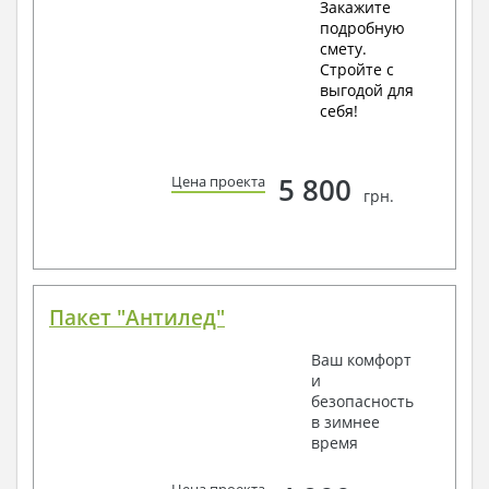
Закажите
подробную
смету.
Стройте с
выгодой для
себя!
5 800
Цена проекта
грн.
Пакет "Антилед"
Ваш комфорт
и
безопасность
в зимнее
время