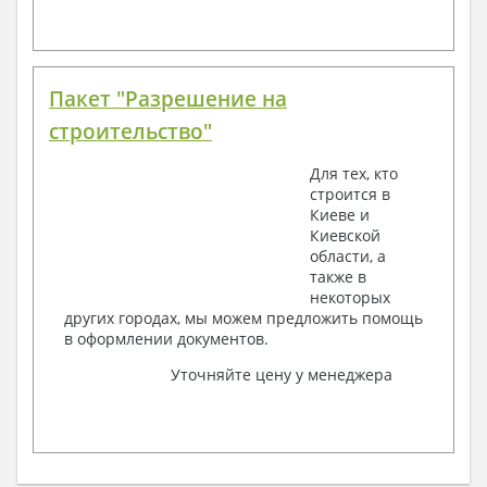
Пакет "Разрешение на
строительство"
Для тех, кто
строится в
Киеве и
Киевской
области, а
также в
некоторых
других городах, мы можем предложить помощь
в оформлении документов.
Уточняйте цену у менеджера