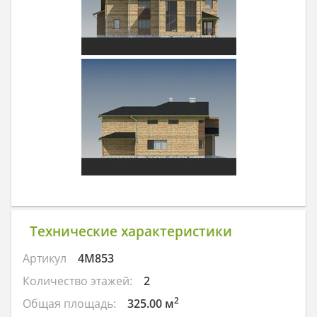
Технические характеристики
Артикул
4M853
Количество этажей:
2
2
Общая площадь:
325.00 м