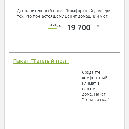
Дополнительный пакет "Комфортный дом" для
тех, кто по-настоящему ценит домашний уют
19 700
Цена
: от
грн.
Пакет "Теплый пол"
Создайте
комфортный
климат в
вашем
доме. Пакет
"Теплый пол"