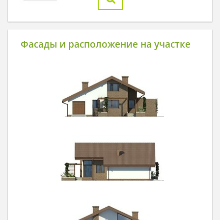
Фасады и расположение на участке