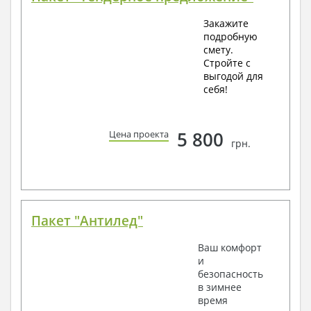
Закажите
подробную
смету.
Стройте с
выгодой для
себя!
5 800
Цена проекта
грн.
Пакет "Антилед"
Ваш комфорт
и
безопасность
в зимнее
время