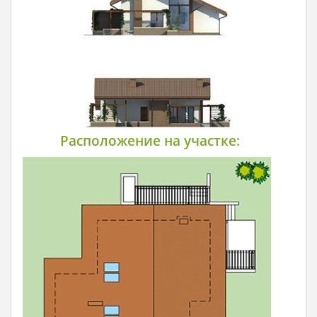
Расположение на участке: