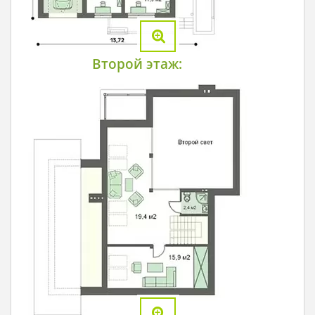
Второй этаж: