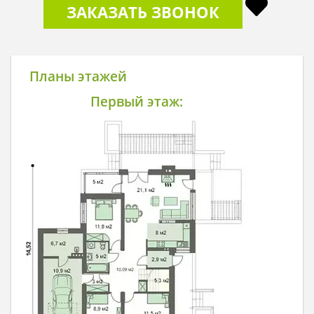
ЗАКАЗАТЬ ЗВОНОК
Планы этажей
Первый этаж: