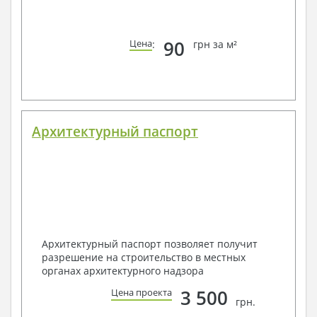
90
Цена
:
грн за м²
Архитектурный паспорт
Архитектурный паспорт позволяет получит
разрешение на строительство в местных
органах архитектурного надзора
3 500
Цена проекта
грн.