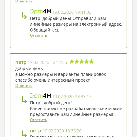
Ответить
↳
19.02.2020 19:41:33
Петр, добрый день! Отправили Вам
линейные размеры на электронный адрес.
Обращайтесь!
Ответить
петр
19.02.2020 12:47:35
добрый день
а можно размеры и варианты планировок
спасибо очень интересный проект
Ответить
↳
19.02.2020 13:33:17
Петр , добрый день!
Ранее проект не разрабатывался,не можем
предоставить Вам линейные размеры!
Ответить
↳
петр
19.02.2020 13:35:20
Dom4m, можно ли сделать изменения в