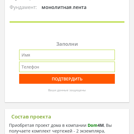
Фундамент:
монолитная лента
Заполни
Ваши данные защищены
Состав проекта
Приобретая проект дома в компании
Dom
4
M
, Вы
получаете комплект чертежей - 2 экземпляра,