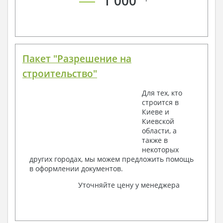
1 000
Пакет "Разрешение на
строительство"
Для тех, кто
строится в
Киеве и
Киевской
области, а
также в
некоторых
других городах, мы можем предложить помощь
в оформлении документов.
Уточняйте цену у менеджера