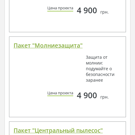
4 900
Цена проекта
грн.
Пакет "Молниезащита"
Защита от
молнии:
подумайте о
безопасности
заранее
4 900
Цена проекта
грн.
Пакет "Центральный пылесос"