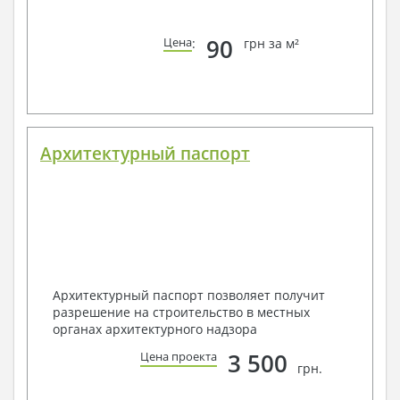
90
Цена
:
грн за м²
Архитектурный паспорт
Архитектурный паспорт позволяет получит
разрешение на строительство в местных
органах архитектурного надзора
3 500
Цена проекта
грн.