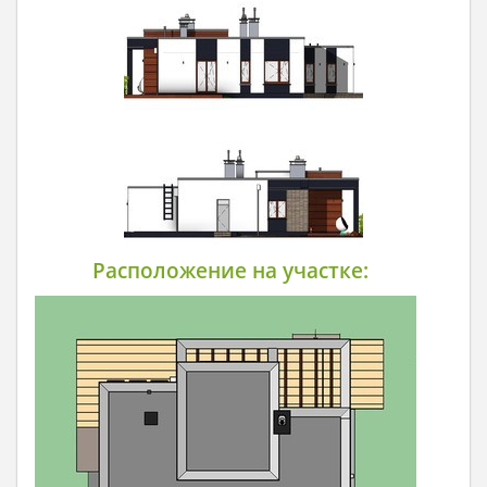
Расположение на участке: