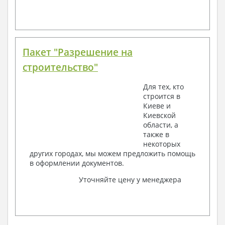
Пакет "Разрешение на
строительство"
Для тех, кто
строится в
Киеве и
Киевской
области, а
также в
некоторых
других городах, мы можем предложить помощь
в оформлении документов.
Уточняйте цену у менеджера