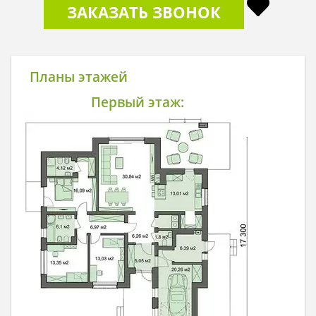
ЗАКАЗАТЬ ЗВОНОК
Планы этажей
Первый этаж: