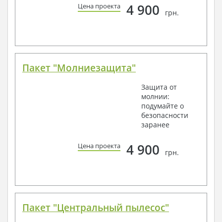
4 900
Цена проекта
грн.
Пакет "Молниезащита"
Защита от
молнии:
подумайте о
безопасности
заранее
4 900
Цена проекта
грн.
Пакет "Центральный пылесос"