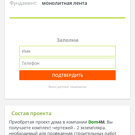
Фундамент:
монолитная лента
Заполни
Ваши данные защищены
Состав проекта
Приобретая проект дома в компании
Dom
4
M
, Вы
получаете комплект чертежей - 2 экземпляра,
необходимый для проведения строительных работ