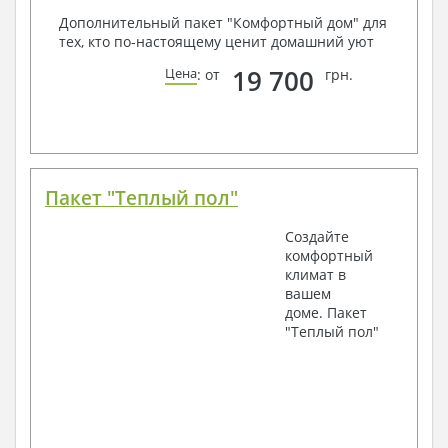
Дополнительный пакет "Комфортный дом" для
тех, кто по-настоящему ценит домашний уют
19 700
Цена
: от
грн.
Пакет "Теплый пол"
Создайте
комфортный
климат в
вашем
доме. Пакет
"Теплый пол"