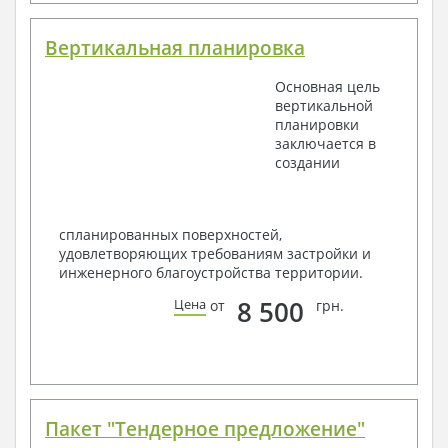
Вертикальная планировка
Основная цель
вертикальной
планировки
заключается в
создании
спланированных поверхностей,
удовлетворяющих требованиям застройки и
инженерного благоустройства территории.
8 500
Цена
от
грн.
Пакет "Тендерное предложение"