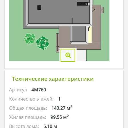
Технические характеристики
Артикул
4M760
Количество этажей:
1
2
Общая площадь:
143.27 м
2
Жилая площадь:
99.55 м
Высота дома:
5.10 м