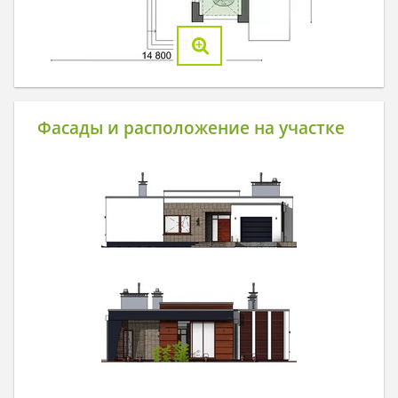
Фасады и расположение на участке