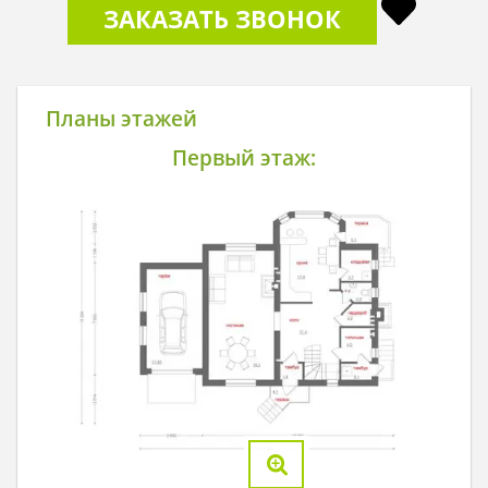
ЗАКАЗАТЬ ЗВОНОК
Планы этажей
Первый этаж: