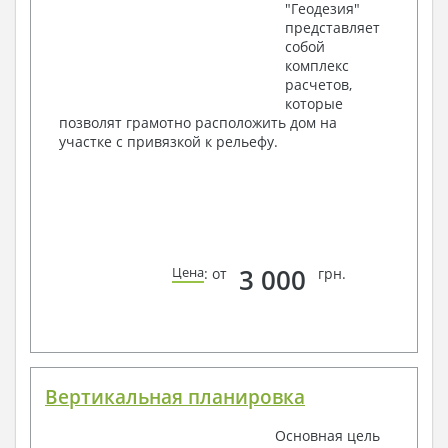
"Геодезия"
представляет
собой
комплекс
расчетов,
которые
позволят грамотно расположить дом на
участке с привязкой к рельефу.
3 000
Цена
: от
грн.
Вертикальная планировка
Основная цель