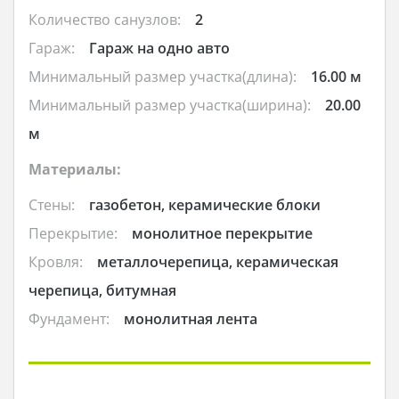
Количество санузлов:
2
Гараж:
Гараж на одно авто
Минимальный размер участка(длина):
16.00 м
Минимальный размер участка(ширина):
20.00
м
Материалы:
Стены:
газобетон, керамические блоки
Перекрытие:
монолитное перекрытие
Кровля:
металлочерепица, керамическая
черепица, битумная
Фундамент:
монолитная лента