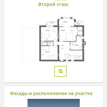
Второй этаж:
Фасады и расположение на участке