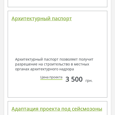
Архитектурный паспорт
Архитектурный паспорт позволяет получит
разрешение на строительство в местных
органах архитектурного надзора
3 500
Цена проекта
грн.
Адаптация проекта под сейсмозоны