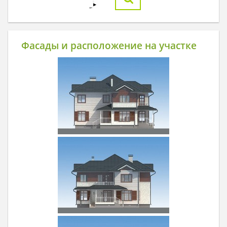
Фасады и расположение на участке