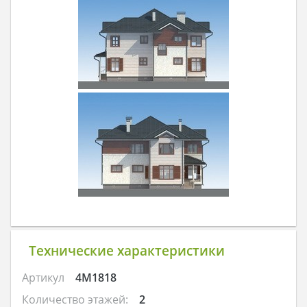
Технические характеристики
Артикул
4M1818
Количество этажей:
2