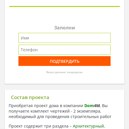
Заполни
Ваши данные защищены
Состав проекта
Приобретая проект дома в компании
Dom
4
M
, Вы
получаете комплект чертежей - 2 экземпляра,
необходимый для проведения строительных работ
Проект содержит три раздела –
Архитектурный
,