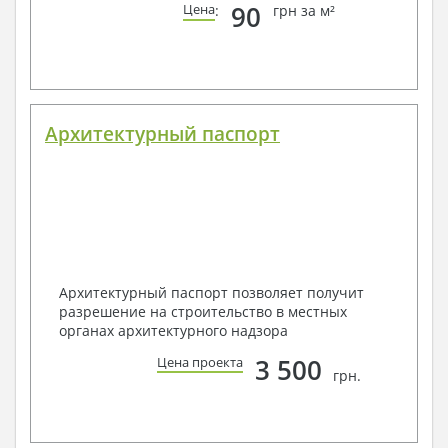
90
Цена
:
грн за м²
Архитектурный паспорт
Архитектурный паспорт позволяет получит
разрешение на строительство в местных
органах архитектурного надзора
3 500
Цена проекта
грн.