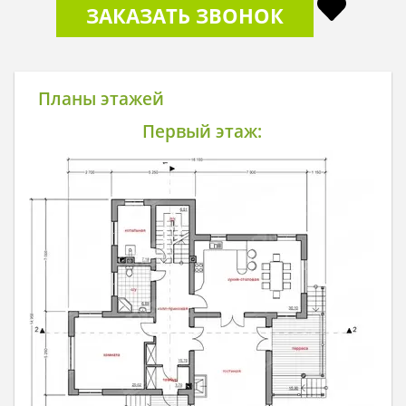
ЗАКАЗАТЬ ЗВОНОК
Планы этажей
Первый этаж: