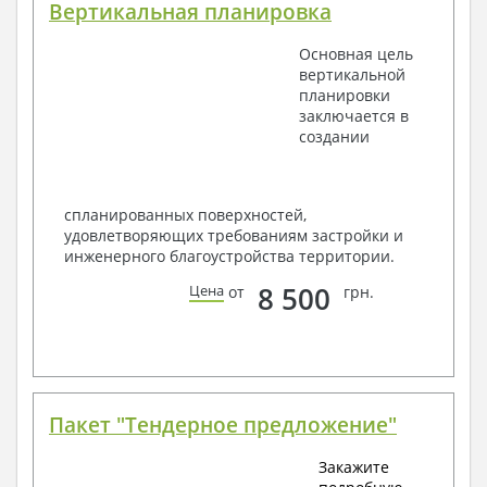
Вертикальная планировка
Основная цель
вертикальной
планировки
заключается в
создании
спланированных поверхностей,
удовлетворяющих требованиям застройки и
инженерного благоустройства территории.
8 500
Цена
от
грн.
Пакет "Тендерное предложение"
Закажите