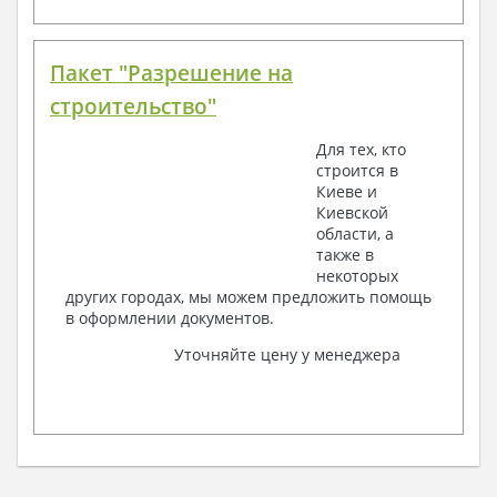
Пакет "Разрешение на
строительство"
Для тех, кто
строится в
Киеве и
Киевской
области, а
также в
некоторых
других городах, мы можем предложить помощь
в оформлении документов.
Уточняйте цену у менеджера