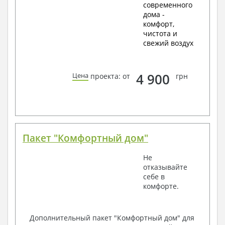
современного
дома -
комфорт,
чистота и
свежий воздух
4 900
Цена
проекта: от
грн
Пакет "Комфортный дом"
Не
отказывайте
себе в
комфорте.
Дополнительный пакет "Комфортный дом" для