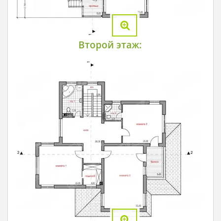
Второй этаж: