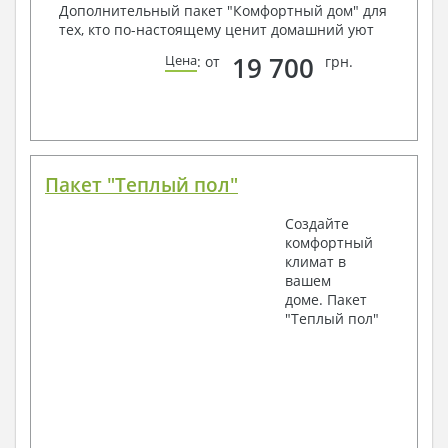
Дополнительный пакет "Комфортный дом" для
тех, кто по-настоящему ценит домашний уют
19 700
Цена
: от
грн.
Пакет "Теплый пол"
Создайте
комфортный
климат в
вашем
доме. Пакет
"Теплый пол"