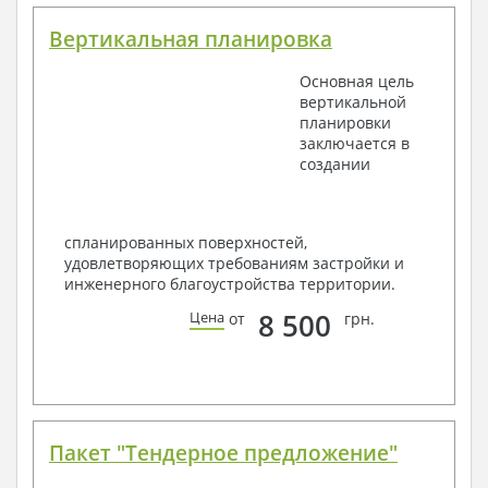
Вертикальная планировка
Основная цель
вертикальной
планировки
заключается в
создании
спланированных поверхностей,
удовлетворяющих требованиям застройки и
инженерного благоустройства территории.
8 500
Цена
от
грн.
Пакет "Тендерное предложение"