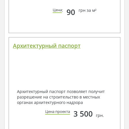
90
Цена
:
грн за м²
Архитектурный паспорт
Архитектурный паспорт позволяет получит
разрешение на строительство в местных
органах архитектурного надзора
3 500
Цена проекта
грн.