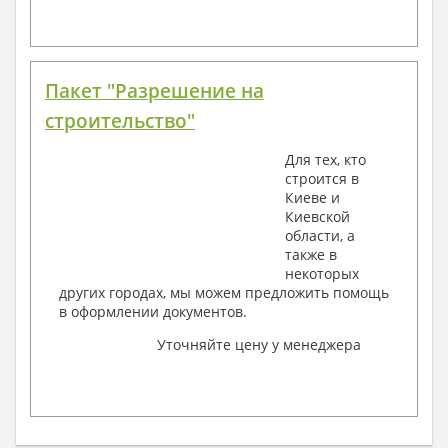
Пакет "Разрешение на
строительство"
Для тех, кто
строится в
Киеве и
Киевской
области, а
также в
некоторых
других городах, мы можем предложить помощь
в оформлении документов.
Уточняйте цену у менеджера