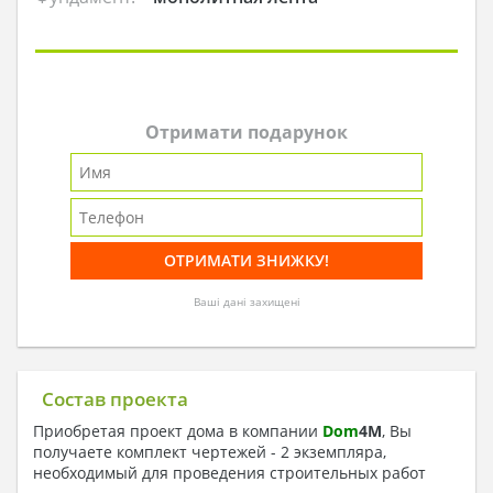
Отримати подарунок
Ваші дані захищені
Состав проекта
Приобретая проект дома в компании
Dom
4
M
, Вы
получаете комплект чертежей - 2 экземпляра,
необходимый для проведения строительных работ