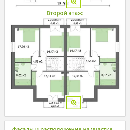
Второй этаж:
Фасады и расположение на участке