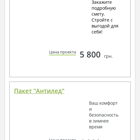
Закажите
подробную
смету.
Стройте с
выгодой для
себя!
5 800
Цена проекта
грн.
Пакет "Антилед"
Ваш комфорт
и
безопасность
в зимнее
время