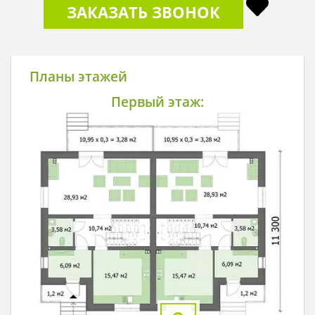
ЗАКАЗАТЬ ЗВОНОК
Планы этажей
Первый этаж: