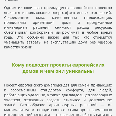
Одним из ключевых преимуществ европейских проектов
является использование энергоэффективных технологий.
Современные окна, качественная теплоизоляция,
правильная ориентация дома и продуманные
инженерные решения снижают расход ресурсов,
обеспечивая комфортный микроклимат в любое время
года. Это особенно важно для тех, кто стремится
уменьшить затраты на эксплуатацию дома без ущерба
качеству жизни.
Кому подходят проекты европейских
домов и чем они уникальны
Проект европейского домаподойдёт для семей, привыкших
к современным стандартам комфорта, для людей,
работающих удалённо, а также для владельцев загородных
участков, желающих создать стильное и долговечное
жильё. Разнообразие архитектурных решений — от
минимализма и скандинавского стиля до современных
интерпретаций классики — позволяет подобрать вариант,