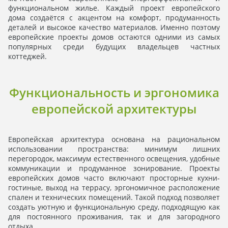
функциональном жилье. Каждый проект европейского
дома создаётся с акцентом на комфорт, продуманность
деталей и высокое качество материалов. Именно поэтому
европейские проекты домов остаются одними из самых
популярных среди будущих владельцев частных
коттеджей.
Функциональность и эргономика
европейской архитектуры
Европейская архитектура основана на рациональном
использовании пространства: минимум лишних
перегородок, максимум естественного освещения, удобные
коммуникации и продуманное зонирование. Проекты
европейских домов часто включают просторные кухни-
гостиные, выход на террасу, эргономичное расположение
спален и технических помещений. Такой подход позволяет
создать уютную и функциональную среду, подходящую как
для постоянного проживания, так и для загородного
отдыха.