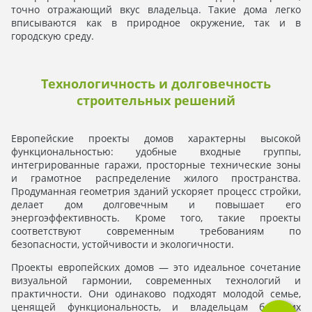
точно отражающий вкус владельца. Такие дома легко
вписываются как в природное окружение, так и в
городскую среду.
Технологичность и долговечность
строительных решений
Европейские проекты домов характерны высокой
функциональностью: удобные входные группы,
интегрированные гаражи, просторные технические зоны
и грамотное распределение жилого пространства.
Продуманная геометрия зданий ускоряет процесс стройки,
делает дом долговечным и повышает его
энергоэффективность. Кроме того, такие проекты
соответствуют современным требованиям по
безопасности, устойчивости и экологичности.
Проекты европейских домов — это идеальное сочетание
визуальной гармонии, современных технологий и
практичности. Они одинаково подходят молодой семье,
ценящей функциональность, и владельцам больших