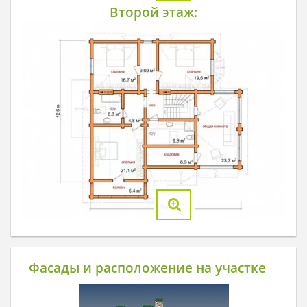
Второй этаж:
Фасады и расположение на участке