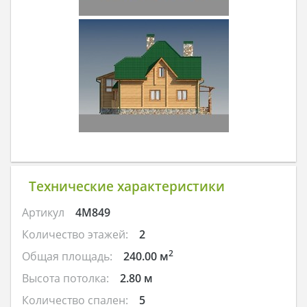
Технические характеристики
Артикул
4M849
Количество этажей:
2
2
Общая площадь:
240.00 м
Высота потолка:
2.80 м
Количество спален:
5