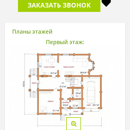
ЗАКАЗАТЬ ЗВОНОК
Планы этажей
Первый этаж: