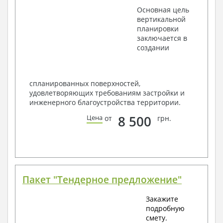
Основная цель
вертикальной
планировки
заключается в
создании
спланированных поверхностей,
удовлетворяющих требованиям застройки и
инженерного благоустройства территории.
8 500
Цена
от
грн.
Пакет "Тендерное предложение"
Закажите
подробную
смету.