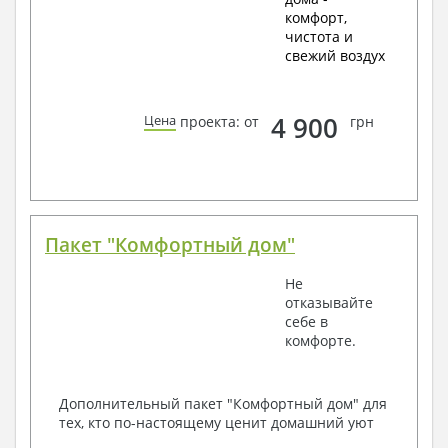
комфорт,
чистота и
свежий воздух
4 900
Цена
проекта: от
грн
Пакет "Комфортный дом"
Не
отказывайте
себе в
комфорте.
Дополнительный пакет "Комфортный дом" для
тех, кто по-настоящему ценит домашний уют