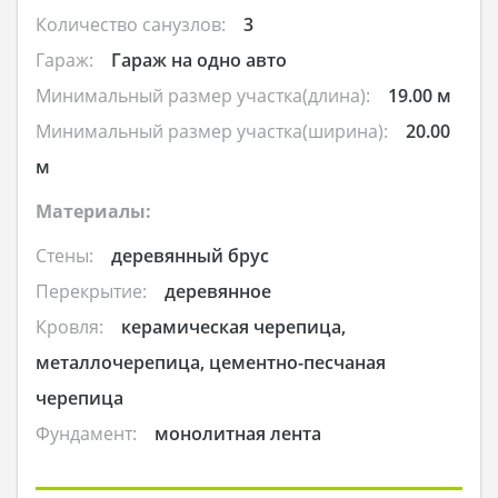
Количество санузлов:
3
Гараж:
Гараж на одно авто
Минимальный размер участка(длина):
19.00 м
Минимальный размер участка(ширина):
20.00
м
Материалы:
Стены:
деревянный брус
Перекрытие:
деревянное
Кровля:
керамическая черепица,
металлочерепица, цементно-песчаная
черепица
Фундамент:
монолитная лента