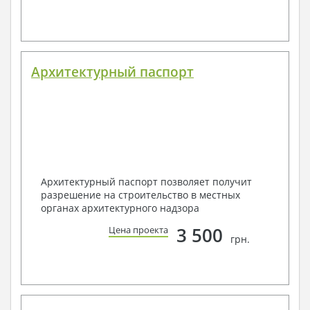
Архитектурный паспорт
Архитектурный паспорт позволяет получит
разрешение на строительство в местных
органах архитектурного надзора
3 500
Цена проекта
грн.