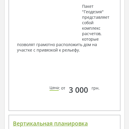
Пакет
"Геодезия"
представляет
собой
комплекс
расчетов,
которые
позволят грамотно расположить дом на
участке с привязкой к рельефу.
3 000
Цена
: от
грн.
Вертикальная планировка