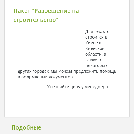
Пакет "Разрешение на
строительство"
Для тех, кто
строится в
Киеве и
Киевской
области, а
также в
некоторых
других городах, мы можем предложить помощь
в оформлении документов.
Уточняйте цену у менеджера
Подобные