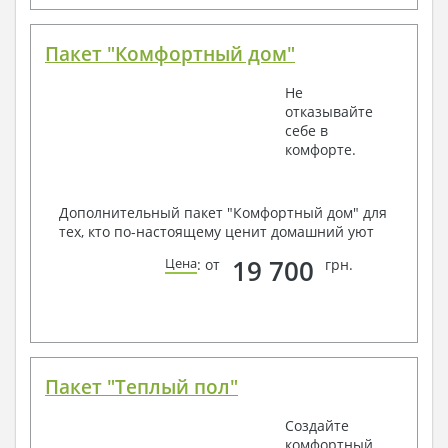
Пакет "Комфортный дом"
Не
отказывайте
себе в
комфорте.
Дополнительный пакет "Комфортный дом" для
тех, кто по-настоящему ценит домашний уют
19 700
Цена
: от
грн.
Пакет "Теплый пол"
Создайте
комфортный