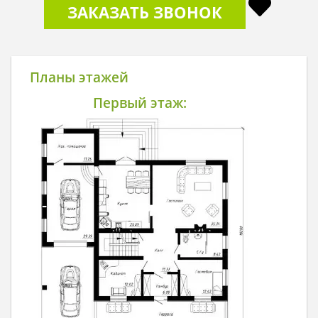
ЗАКАЗАТЬ ЗВОНОК
Планы этажей
Первый этаж: