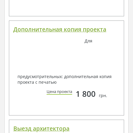
Дополнительная копия проекта
Для
предусмотрительных: дополнительная копия
проекта с печатью
1 800
Цена проекта
грн.
Выезд архитектора