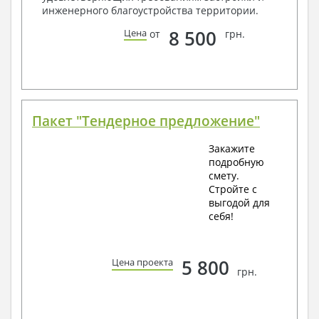
инженерного благоустройства территории.
8 500
Цена
от
грн.
Пакет "Тендерное предложение"
Закажите
подробную
смету.
Стройте с
выгодой для
себя!
5 800
Цена проекта
грн.