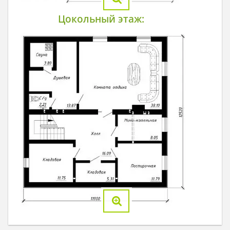
Цокольный этаж: