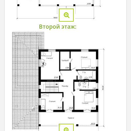
Второй этаж: