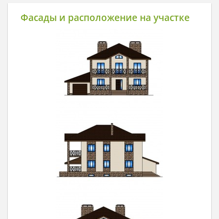
Фасады и расположение на участке