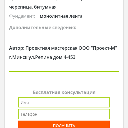
черепица, битумная
Фундамент:
монолитная лента
Дополнительные сведения:
Автор: Проектная мастерская ООО "Проект-М"
г.Минск ул.Репина дом 4-453
Бесплатная консультация