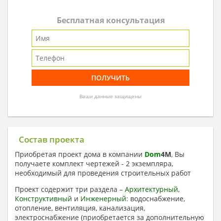
Бесплатная консультация
Ваши данные защищены
Состав проекта
Приобретая проект дома в компании
Dom
4
M
, Вы
получаете комплект чертежей - 2 экземпляра,
необходимый для проведения строительных работ
Проект содержит три раздела –
Архитектурный
,
Конструктивный
и
Инженерный:
водоснабжение,
отопление, вентиляция, канализация,
электроснабжение (приобретается за дополнительную