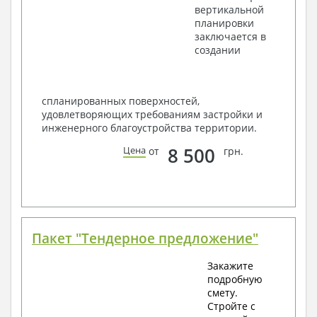
вертикальной
планировки
заключается в
создании
спланированных поверхностей,
удовлетворяющих требованиям застройки и
инженерного благоустройства территории.
8 500
Цена
от
грн.
Пакет "Тендерное предложение"
Закажите
подробную
смету.
Стройте с