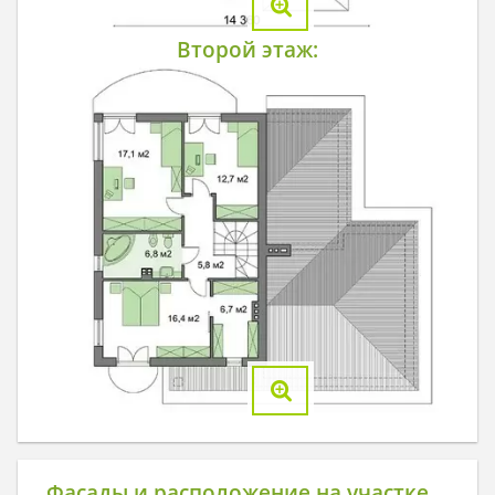
Второй этаж:
Фасады и расположение на участке