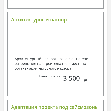
Архитектурный паспорт
Архитектурный паспорт позволяет получит
разрешение на строительство в местных
органах архитектурного надзора
3 500
Цена проекта
грн.
Адаптация проекта под сейсмозоны