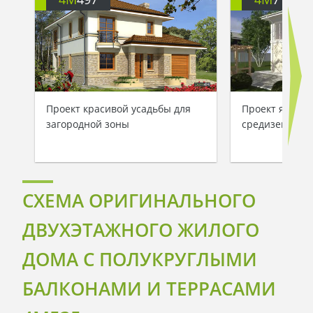
Проект красивой усадьбы для
Проект яркого
загородной зоны
средиземномо
СХЕМА ОРИГИНАЛЬНОГО
ДВУХЭТАЖНОГО ЖИЛОГО
ДОМА С ПОЛУКРУГЛЫМИ
БАЛКОНАМИ И ТЕРРАСАМИ