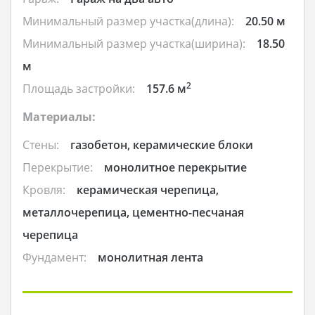
Минимальный размер участка(длина):
20.50 м
Минимальный размер участка(ширина):
18.50
м
2
Площадь застройки:
157.6 м
Материалы:
Стены:
газобетон, керамические блоки
Перекрытие:
монолитное перекрытие
Кровля:
керамическая черепица,
металлочерепица, цементно-песчаная
черепица
Фундамент:
монолитная лента