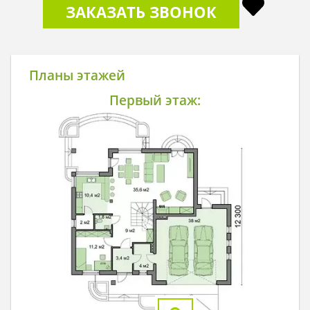
ЗАКАЗАТЬ ЗВОНОК
Планы этажей
Первый этаж: