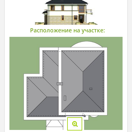
Расположение на участке: