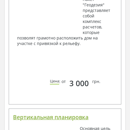
"Геодезия"
представляет
собой
комплекс
расчетов,
которые
позволят грамотно расположить дом на
участке с привязкой к рельефу.
3 000
Цена
: от
грн.
Вертикальная планировка
Основная цель