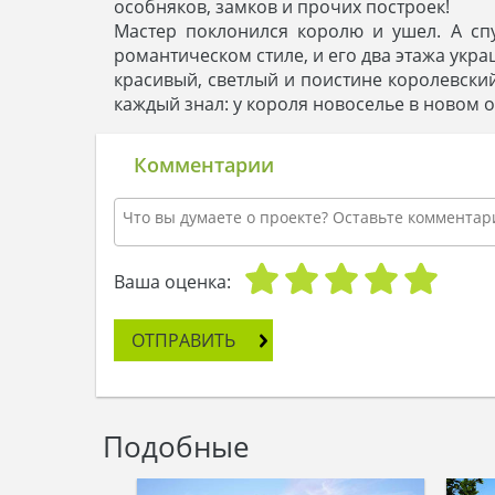
особняков, замков и прочих построек!
Мастер поклонился королю и ушел. А сп
романтическом стиле, и его два этажа укр
красивый, светлый и поистине королевский
каждый знал: у короля новоселье в новом
Комментарии
Ваша оценка:
ОТПРАВИТЬ
Подобные