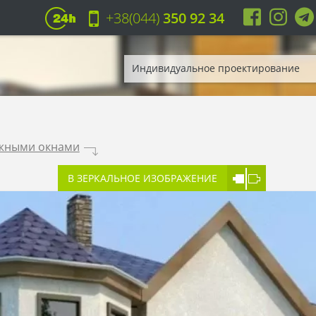
+38(044)
350 92 34
Индивидуальное проектирование
ажными окнами
.
В ЗЕРКАЛЬНОЕ ИЗОБРАЖЕНИЕ