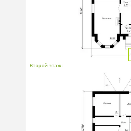
Второй этаж: