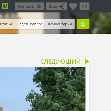
Контакты
Вход
RU
Статьи
Задать вопрос
Комментарии
СЛЕДУЮЩИЙ