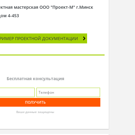
ектная мастерская ООО "Проект-М" г.Минск
дом 4-453
РИМЕР ПРОЕКТНОЙ ДОКУМЕНТАЦИИ
Бесплатная консультация
Ваши данные защищены