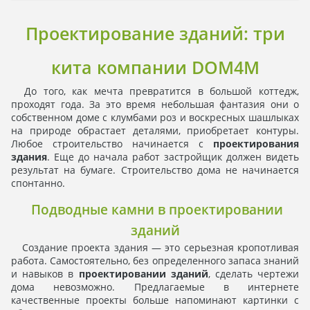
Проектирование зданий: три
кита компании DOM4M
До того, как мечта превратится в большой коттедж,
проходят года. За это время небольшая фантазия они о
собственном доме с клумбами роз и воскресных шашлыках
на природе обрастает деталями, приобретает контуры.
Любое строительство начинается с
проектирования
здания
. Еще до начала работ застройщик должен видеть
результат на бумаге. Строительство дома не начинается
спонтанно.
Подводные камни в проектировании
зданий
Создание проекта здания — это серьезная кропотливая
работа. Самостоятельно, без определенного запаса знаний
и навыков в
проектировании зданий
, сделать чертежи
дома невозможно. Предлагаемые в интернете
качественные проекты больше напоминают картинки с