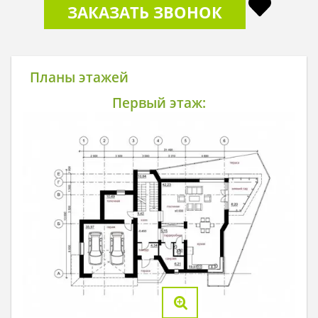
ЗАКАЗАТЬ ЗВОНОК
Планы этажей
Первый этаж: