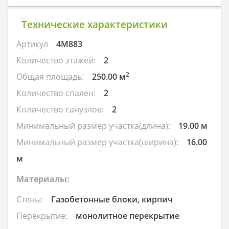
Технические характеристики
Артикул
4M883
Количество этажей:
2
2
Общая площадь:
250.00 м
Количество спален:
2
Количество санузлов:
2
Минимальный размер участка(длина):
19.00 м
Минимальный размер участка(ширина):
16.00
м
Материалы:
Стены:
Газобетонные блоки, кирпич
Перекрытие:
монолитное перекрытие