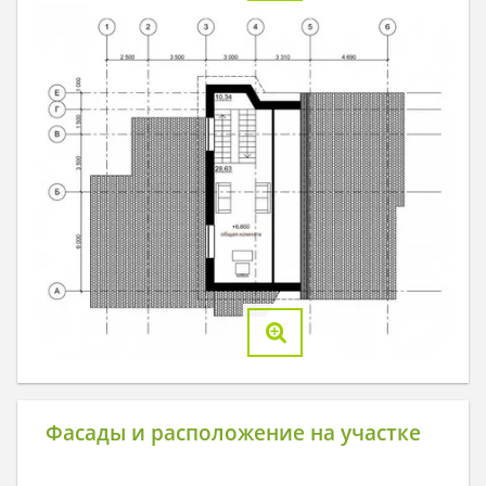
Фасады и расположение на участке