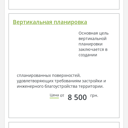
Вертикальная планировка
Основная цель
вертикальной
планировки
заключается в
создании
спланированных поверхностей,
удовлетворяющих требованиям застройки и
инженерного благоустройства территории.
8 500
Цена
от
грн.