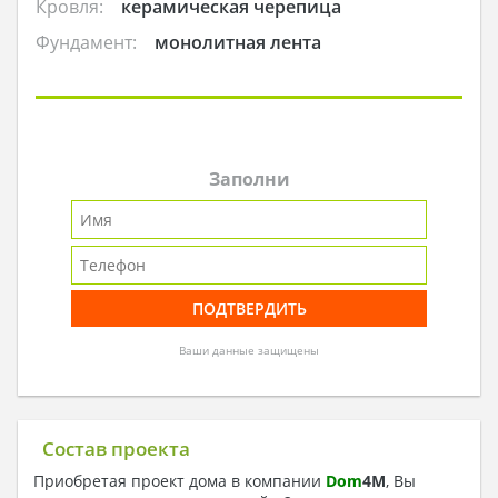
Кровля:
керамическая черепица
Фундамент:
монолитная лента
Заполни
Ваши данные защищены
Состав проекта
Приобретая проект дома в компании
Dom
4
M
, Вы