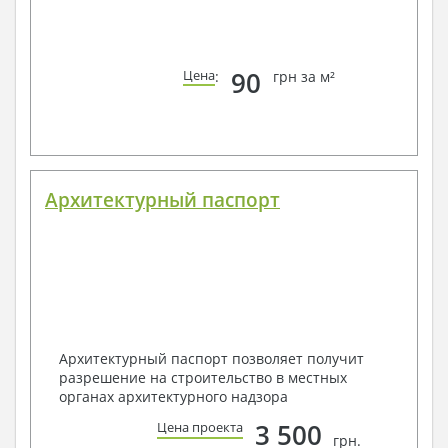
90
Цена
:
грн за м²
Архитектурный паспорт
Архитектурный паспорт позволяет получит
разрешение на строительство в местных
органах архитектурного надзора
3 500
Цена проекта
грн.