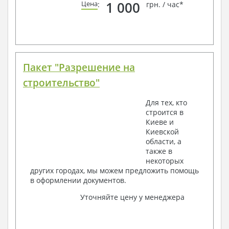
1 000
Цена
:
грн. / час*
Пакет "Разрешение на
строительство"
Для тех, кто
строится в
Киеве и
Киевской
области, а
также в
некоторых
других городах, мы можем предложить помощь
в оформлении документов.
Уточняйте цену у менеджера