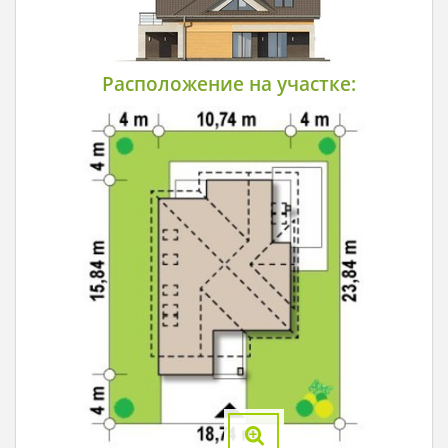
Расположение на участке: