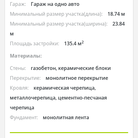
Гараж:
Гараж на одно авто
Минимальный размер участка(длина):
18.74 м
Минимальный размер участка(ширина):
23.84
м
2
Площадь застройки:
135.4 м
Материалы:
Стены:
газобетон, керамические блоки
Перекрытие:
монолитное перекрытие
Кровля:
керамическая черепица,
металлочерепица, цементно-песчаная
черепица
Фундамент:
монолитная лента