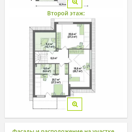
Второй этаж:
Фасады и расположение на участке