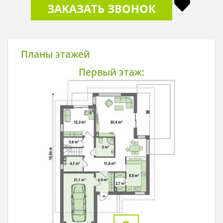
ЗАКАЗАТЬ ЗВОНОК
Планы этажей
Первый этаж: