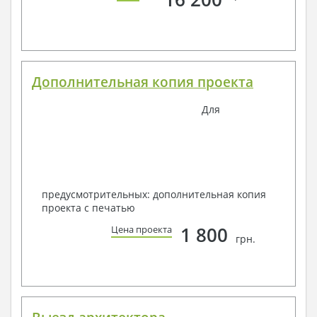
Дополнительная копия проекта
Для
предусмотрительных: дополнительная копия
проекта с печатью
1 800
Цена проекта
грн.