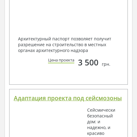
Архитектурный паспорт позволяет получит
разрешение на строительство в местных
органах архитектурного надзора
3 500
Цена проекта
грн.
Адаптация проекта под сейсмозоны
Сейсмически
безопасный
дом: и
надежно, и
красиво