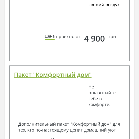
свежий воздух
4 900
Цена
проекта: от
грн
Пакет "Комфортный дом"
Не
отказывайте
себе в
комфорте.
Дополнительный пакет "Комфортный дом" для
тех, кто по-настоящему ценит домашний уют