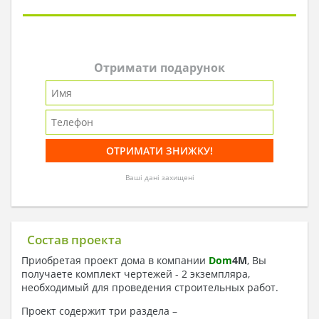
Отримати подарунок
Ваші дані захищені
Состав проекта
Приобретая проект дома в компании
Dom
4
M
, Вы
получаете комплект чертежей - 2 экземпляра,
необходимый для проведения строительных работ.
Проект содержит три раздела –