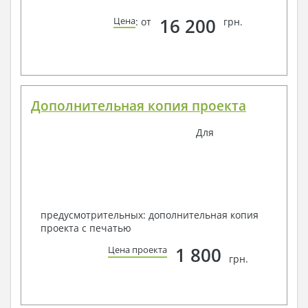
16 200
Цена
: от
грн.
Дополнительная копия проекта
Для
предусмотрительных: дополнительная копия
проекта с печатью
1 800
Цена проекта
грн.