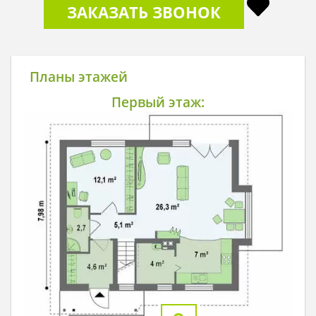
ЗАКАЗАТЬ ЗВОНОК
Планы этажей
Первый этаж: