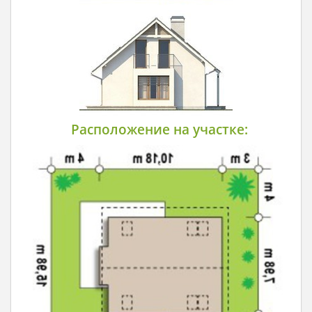
Расположение на участке: