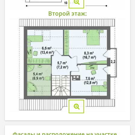
Второй этаж:
Фасады и расположение на участке