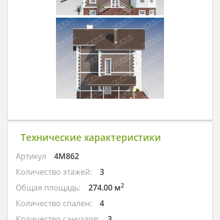
Технические характеристики
Артикул
4M862
Количество этажей:
3
2
Общая площадь:
274.00 м
Количество спален:
4
Количество санузлов:
3