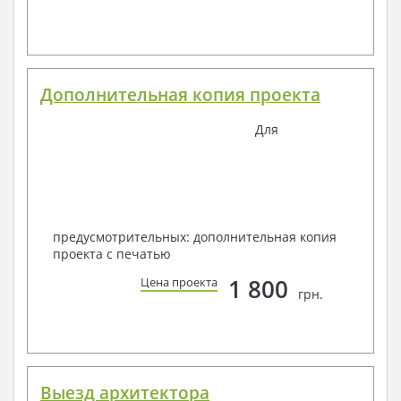
Дополнительная копия проекта
Для
предусмотрительных: дополнительная копия
проекта с печатью
1 800
Цена проекта
грн.
Выезд архитектора