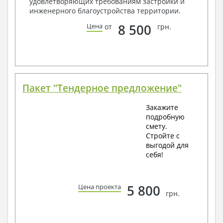
удовлетворяющих требованиям застройки и
инженерного благоустройства территории.
8 500
Цена
от
грн.
Пакет "Тендерное предложение"
Закажите
подробную
смету.
Стройте с
выгодой для
себя!
5 800
Цена проекта
грн.