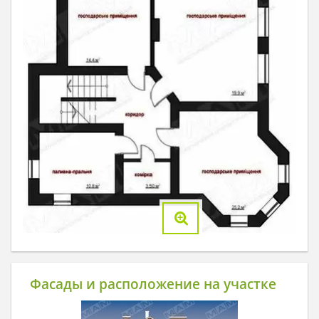
Фасады и расположение на участке