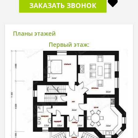
ЗАКАЗАТЬ ЗВОНОК
Планы этажей
Первый этаж: