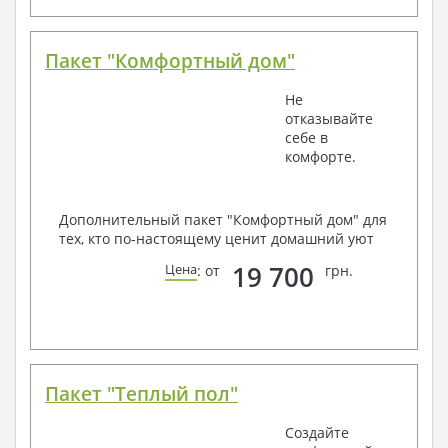
Пакет "Комфортный дом"
Не
отказывайте
себе в
комфорте.
Дополнительный пакет "Комфортный дом" для
тех, кто по-настоящему ценит домашний уют
19 700
Цена
: от
грн.
Пакет "Теплый пол"
Создайте