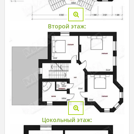
Второй этаж:
Цокольный этаж: