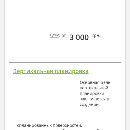
3 000
Цена
: от
грн.
Вертикальная планировка
Основная цель
вертикальной
планировки
заключается в
создании
спланированных поверхностей,