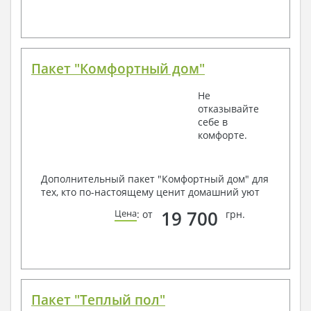
Пакет "Комфортный дом"
Не
отказывайте
себе в
комфорте.
Дополнительный пакет "Комфортный дом" для
тех, кто по-настоящему ценит домашний уют
19 700
Цена
: от
грн.
Пакет "Теплый пол"