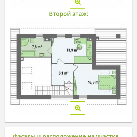
Второй этаж:
Фасады и расположение на участке