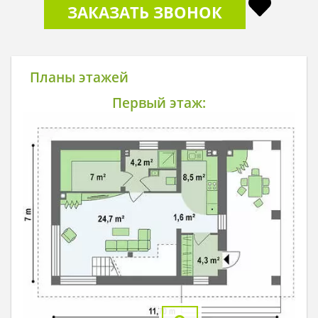
ЗАКАЗАТЬ ЗВОНОК
Планы этажей
Первый этаж: