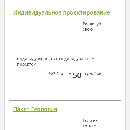
Индивидуальное проектирование
Реализуйте
свою
индивидуальность с индивидуальным
проектом!
150
Цена
: от
грн. / м²
Пакет Геология
Если вы
хотите