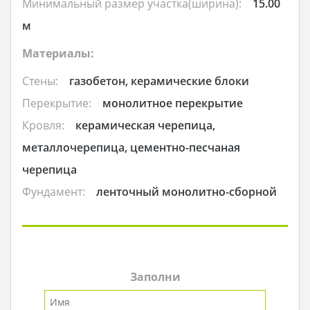
Минимальный размер участка(ширина):
15.00
м
Материалы:
Стены:
газобетон, керамические блоки
Перекрытие:
монолитное перекрытие
Кровля:
керамическая черепица,
металлочерепица, цементно-песчаная
черепица
Фундамент:
ленточный монолитно-сборной
Заполни