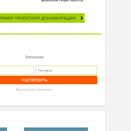
РИМЕР ПРОЕКТНОЙ ДОКУМЕНТАЦИИ
Заполни
Ваши данные защищены