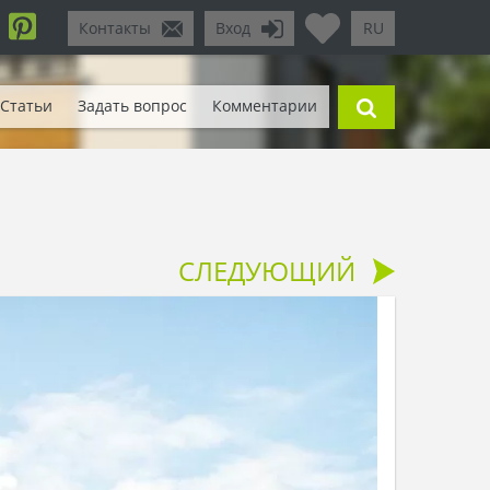
Контакты
Вход
RU
Статьи
Задать вопрос
Комментарии
СЛЕДУЮЩИЙ