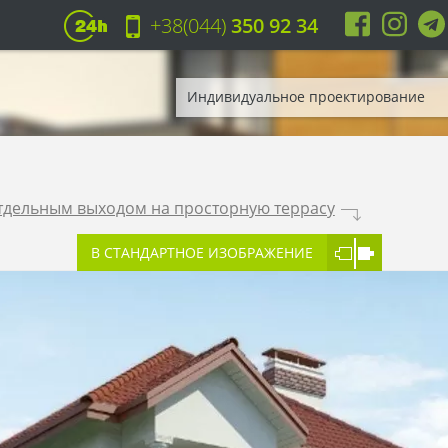
+38(044)
350 92 34
Индивидуальное проектирование
отдельным выходом на просторную террасу
.
В СТАНДАРТНОЕ ИЗОБРАЖЕНИЕ