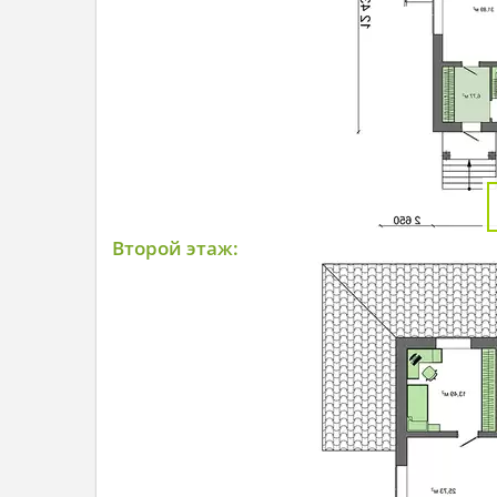
Второй этаж: