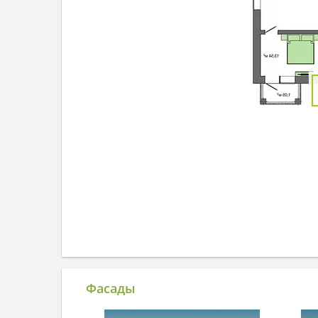
Фасады