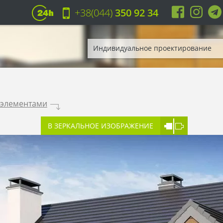
+38(044)
350 92 34
Индивидуальное проектирование
 элементами
.
В ЗЕРКАЛЬНОЕ ИЗОБРАЖЕНИЕ