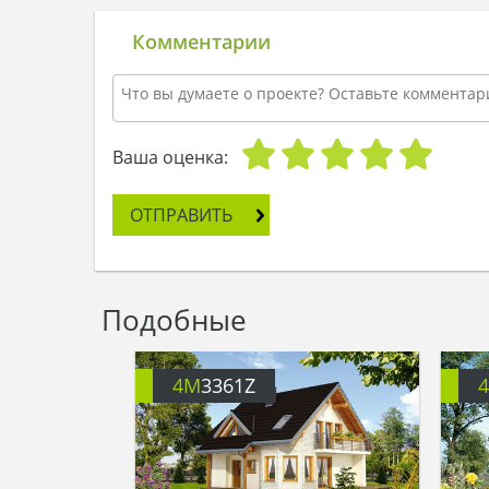
Комментарии
Ваша оценка:
ОТПРАВИТЬ
Подобные
4M
3361Z