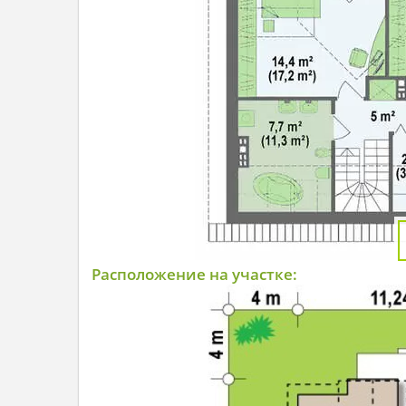
Расположение на участке: