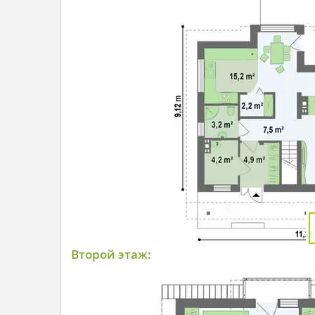
Второй этаж: