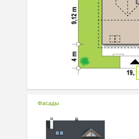
Фасады