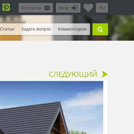
Контакты
Вход
RU
Статьи
Задать вопрос
Комментарии
СЛЕДУЮЩИЙ