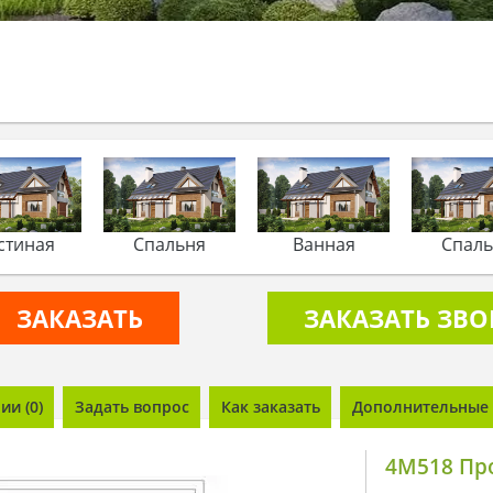
стиная
Спальня
Ванная
Спал
ЗАКАЗАТЬ
ЗАКАЗАТЬ ЗВ
и (0)
Задать вопрос
Как заказать
Дополнительные 
4M518 Пр