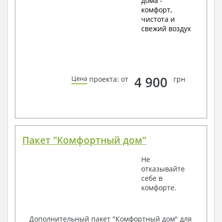
дома -
комфорт,
чистота и
свежий воздух
4 900
Цена
проекта: от
грн
Пакет "Комфортный дом"
Не
отказывайте
себе в
комфорте.
Дополнительный пакет "Комфортный дом" для