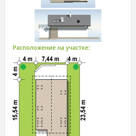
Расположение на участке: