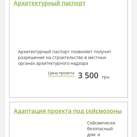
Архитектурный паспорт
Архитектурный паспорт позволяет получит
разрешение на строительство в местных
органах архитектурного надзора
3 500
Цена проекта
грн.
Адаптация проекта под сейсмозоны
Сейсмически
безопасный
дом: и