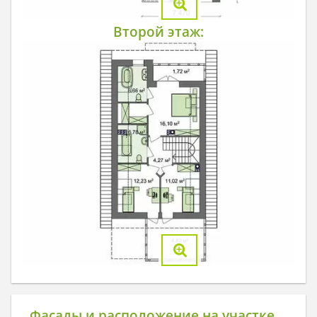
Второй этаж:
Фасады и расположение на участке