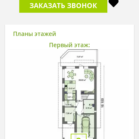
ЗАКАЗАТЬ ЗВОНОК
Планы этажей
Первый этаж: