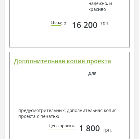
надежно, и
красиво
16 200
Цена
: от
грн.
Дополнительная копия проекта
Для
предусмотрительных: дополнительная копия
проекта с печатью
1 800
Цена проекта
грн.