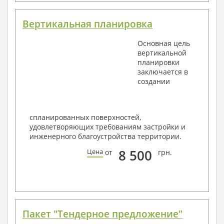
Вертикальная планировка
Основная цель
вертикальной
планировки
заключается в
создании
спланированных поверхностей,
удовлетворяющих требованиям застройки и
инженерного благоустройства территории.
8 500
Цена
от
грн.
Пакет "Тендерное предложение"