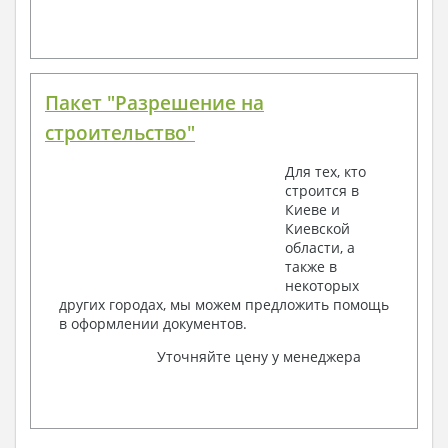
Пакет "Разрешение на
строительство"
Для тех, кто
строится в
Киеве и
Киевской
области, а
также в
некоторых
других городах, мы можем предложить помощь
в оформлении документов.
Уточняйте цену у менеджера