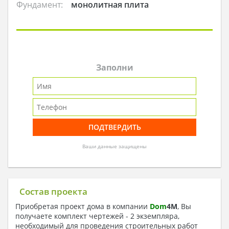
Фундамент:
монолитная плита
Заполни
Ваши данные защищены
Состав проекта
Приобретая проект дома в компании
Dom
4
M
, Вы
получаете комплект чертежей - 2 экземпляра,
необходимый для проведения строительных работ