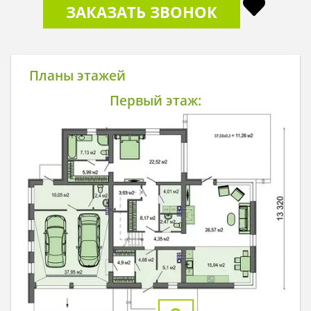
ЗАКАЗАТЬ ЗВОНОК
Планы этажей
Первый этаж: