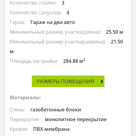
Количество спален:
3
Количество санузлов:
4
Гараж:
Гараж на два авто
Минимальный размер участка(длина):
25.50 м
Минимальный размер участка(ширина):
21.50
м
2
Площадь застройки:
284.88 м
РАЗМЕРЫ ПОМЕЩЕНИЙ
Материалы:
Стены:
газобетонные блоки
Перекрытие:
монолитное перекрытие
Кровля:
ПВХ мембрана