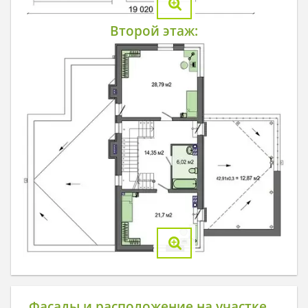
Второй этаж:
Фасады и расположение на участке