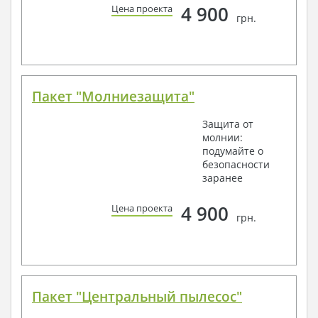
4 900
Цена проекта
грн.
Пакет "Молниезащита"
Защита от
молнии:
подумайте о
безопасности
заранее
4 900
Цена проекта
грн.
Пакет "Центральный пылесос"