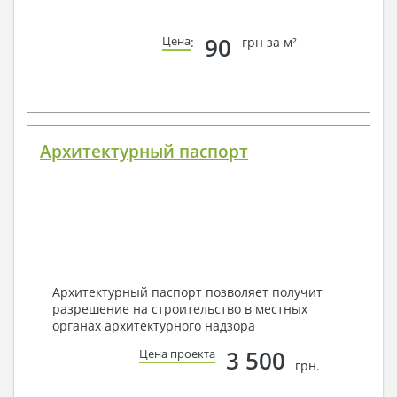
90
Цена
:
грн за м²
Архитектурный паспорт
Архитектурный паспорт позволяет получит
разрешение на строительство в местных
органах архитектурного надзора
3 500
Цена проекта
грн.