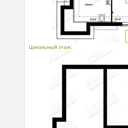
Цокольный этаж: