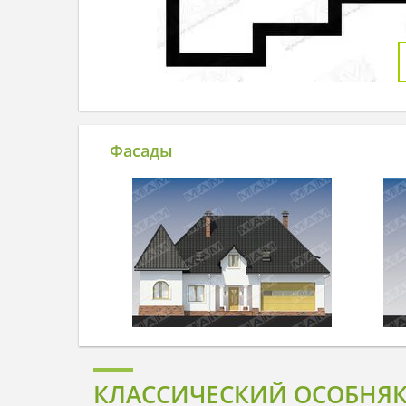
Фасады
КЛАССИЧЕСКИЙ ОСОБНЯК