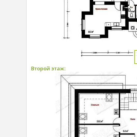
Второй этаж: