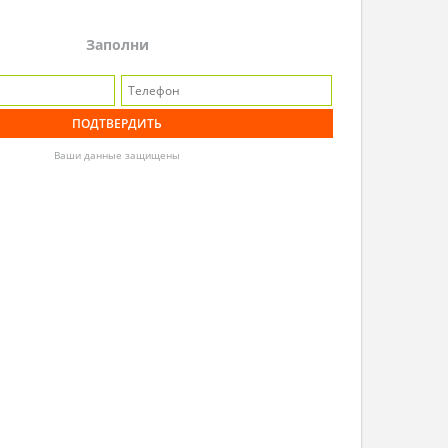
Заполни
Ваши данные защищены