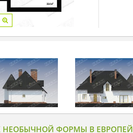
 НЕОБЫЧНОЙ ФОРМЫ В ЕВРОПЕЙ