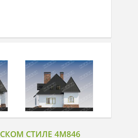
СКОМ СТИЛЕ 4M846