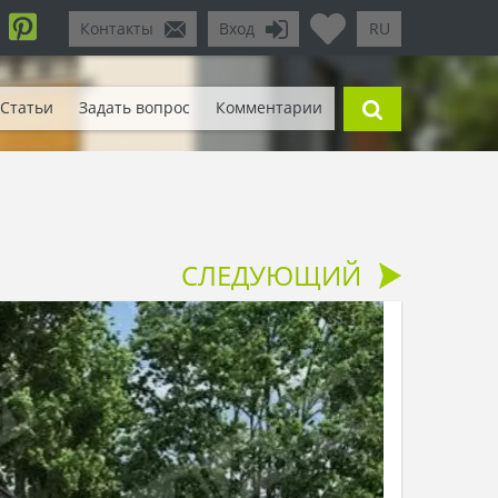
Контакты
Вход
RU
Статьи
Задать вопрос
Комментарии
СЛЕДУЮЩИЙ