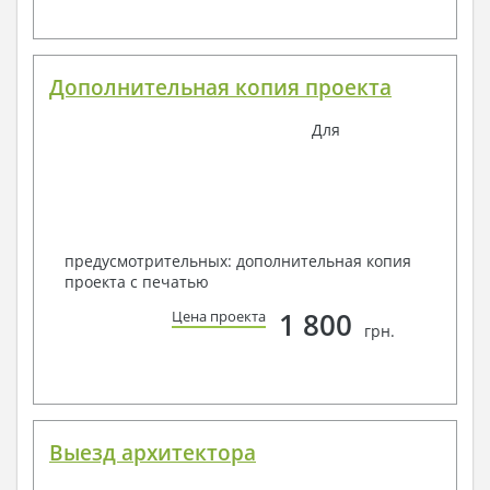
Дополнительная копия проекта
Для
предусмотрительных: дополнительная копия
проекта с печатью
1 800
Цена проекта
грн.
Выезд архитектора