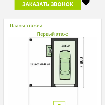
ЗАКАЗАТЬ ЗВОНОК
Планы этажей
Первый этаж: