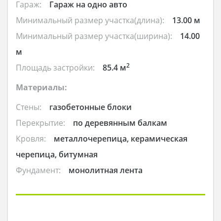
Гараж:
Гараж на одно авто
Минимальный размер участка(длина):
13.00 м
Минимальный размер участка(ширина):
14.00
м
2
Площадь застройки:
85.4 м
Материалы:
Стены:
газобетонные блоки
Перекрытие:
по деревянным балкам
Кровля:
металлочерепица, керамическая
черепица, битумная
Фундамент:
монолитная лента