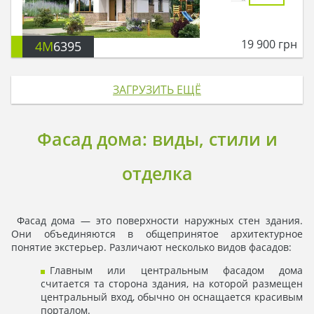
19 900
грн
4M
6395
ЗАГРУЗИТЬ ЕЩЁ
Фасад дома: виды, стили и
отделка
Фасад дома — это поверхности наружных стен здания.
Они объединяются в общепринятое архитектурное
понятие экстерьер. Различают несколько видов фасадов:
Главным или центральным фасадом дома
считается та сторона здания, на которой размещен
центральный вход, обычно он оснащается красивым
порталом.