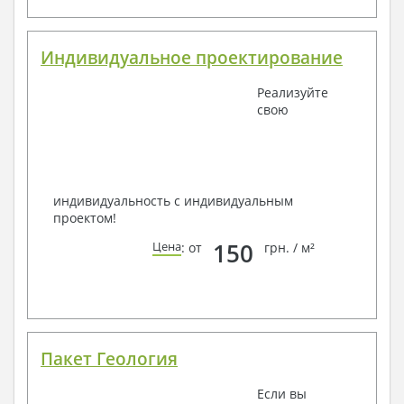
Индивидуальное проектирование
Реализуйте
свою
индивидуальность с индивидуальным
проектом!
150
Цена
: от
грн. / м²
Пакет Геология
Если вы