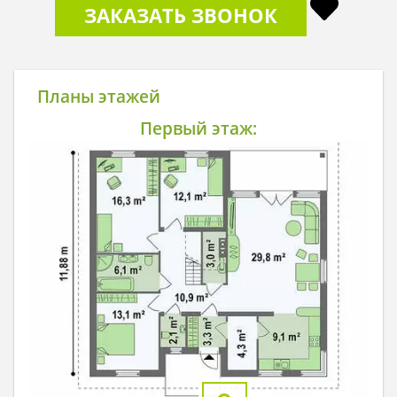
ЗАКАЗАТЬ ЗВОНОК
Планы этажей
Первый этаж: