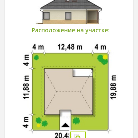
Расположение на участке: