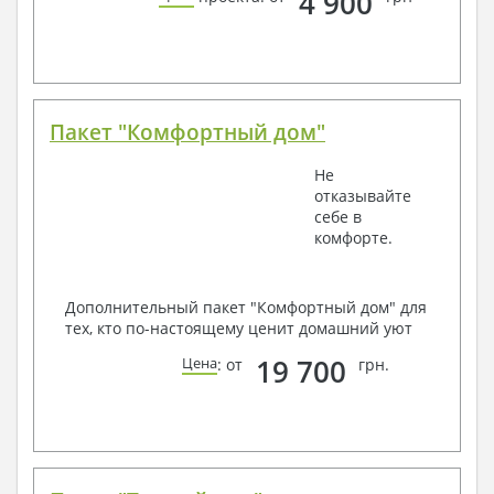
4 900
Пакет "Комфортный дом"
Не
отказывайте
себе в
комфорте.
Дополнительный пакет "Комфортный дом" для
тех, кто по-настоящему ценит домашний уют
19 700
Цена
: от
грн.