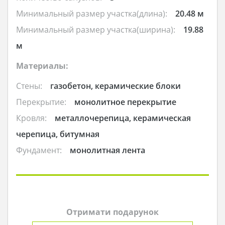
Минимальный размер участка(длина):
20.48 м
Минимальный размер участка(ширина):
19.88
м
Материалы:
Стены:
газобетон, керамические блоки
Перекрытие:
монолитное перекрытие
Кровля:
металлочерепица, керамическая
черепица, битумная
Фундамент:
монолитная лента
Отримати подарунок