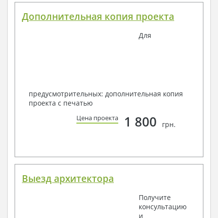
Дополнительная копия проекта
Для
предусмотрительных: дополнительная копия
проекта с печатью
1 800
Цена проекта
грн.
Выезд архитектора
Получите
консультацию
и