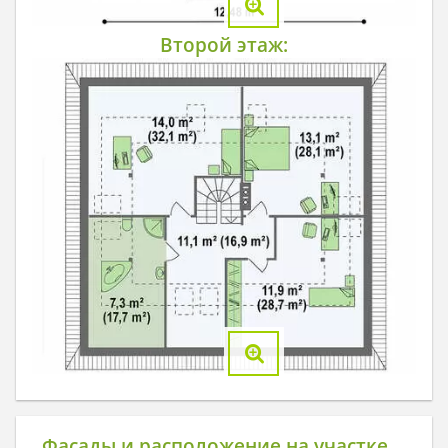
Второй этаж:
Фасады и расположение на участке