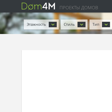
ПРОЕКТЫ ДОМОВ
Этажность
Стиль
Тип