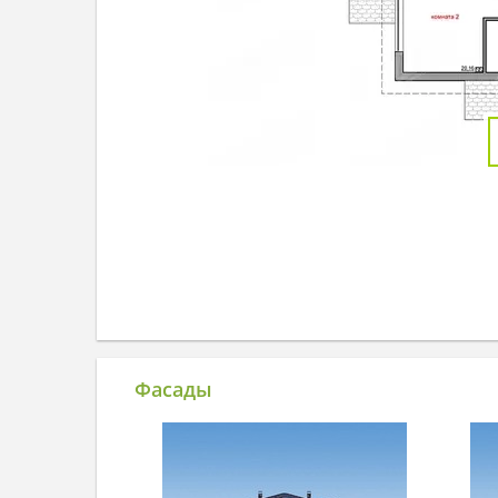
Фасады