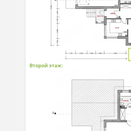
Второй этаж: