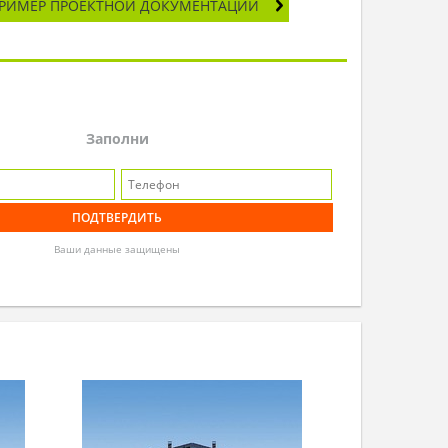
РИМЕР ПРОЕКТНОЙ ДОКУМЕНТАЦИИ
Заполни
Ваши данные защищены