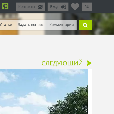
Контакты
Вход
RU
Статьи
Задать вопрос
Комментарии
СЛЕДУЮЩИЙ