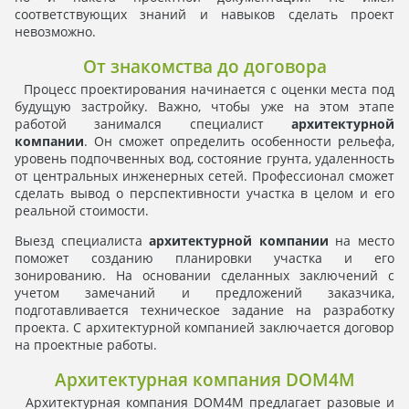
соответствующих знаний и навыков сделать проект
невозможно.
От знакомства до договора
Процесс проектирования начинается с оценки места под
будущую застройку. Важно, чтобы уже на этом этапе
работой занимался специалист
архитектурной
компании
. Он сможет определить особенности рельефа,
уровень подпочвенных вод, состояние грунта, удаленность
от центральных инженерных сетей. Профессионал сможет
сделать вывод о перспективности участка в целом и его
реальной стоимости.
Выезд специалиста
архитектурной компании
на место
поможет созданию планировки участка и его
зонированию. На основании сделанных заключений с
учетом замечаний и предложений заказчика,
подготавливается техническое задание на разработку
проекта. С архитектурной компанией заключается договор
на проектные работы.
Архитектурная компания DOM4M
Архитектурная компания DOM4M предлагает разовые и