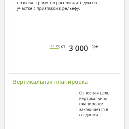
позволят грамотно расположить дом на
участке с привязкой к рельефу.
3 000
Цена
: от
грн.
Вертикальная планировка
Основная цель
вертикальной
планировки
заключается в
создании