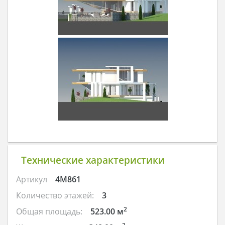
Технические характеристики
Артикул
4M861
Количество этажей:
3
2
Общая площадь:
523.00 м