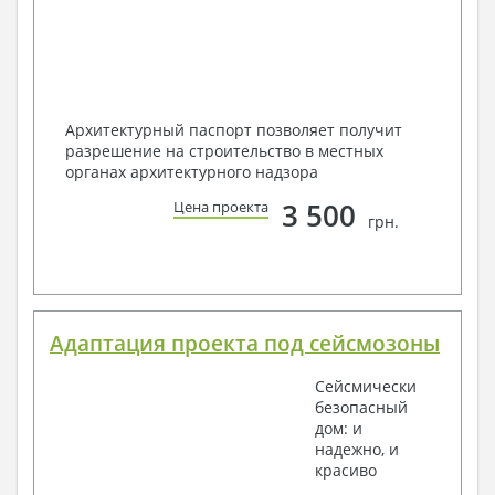
Архитектурный паспорт позволяет получит
разрешение на строительство в местных
органах архитектурного надзора
3 500
Цена проекта
грн.
Адаптация проекта под сейсмозоны
Сейсмически
безопасный
дом: и
надежно, и
красиво