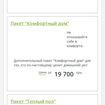
Пакет "Комфортный дом"
Не
отказывайте
себе в
комфорте.
Дополнительный пакет "Комфортный дом" для
тех, кто по-настоящему ценит домашний уют
19 700
Цена
: от
грн.
Пакет "Теплый пол"