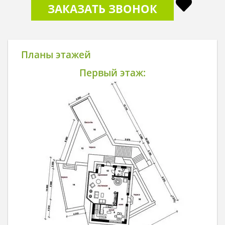
ЗАКАЗАТЬ ЗВОНОК
Планы этажей
Первый этаж: