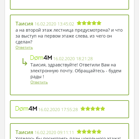
Таисия
16.02.2020 13:45:02
а на второй этаж лестница предусмотрена? и что
за выступ на первом этаже слева, из чего он
сделан?
Ответить
↳
16.02.2020 18:21:28
Таисия, здравствуйте! Ответили Вам на
электронную почту. Обращайтесь - будем
рады !
Ответить
16.02.2020 17:55:28
Таисия
16.02.2020 09:11:11
Хотелось бы посмотреть план цокольного этажа!