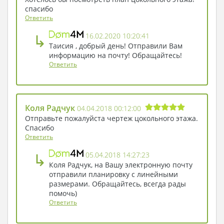
спасибо
Ответить
↳
16.02.2020 10:20:41
Таисия , добрый день! Отправили Вам
информацию на почту! Обращайтесь!
Ответить
Коля Радчук
04.04.2018 00:12:00
Отправьте пожалуйста чертеж цокольного этажа.
Спасибо
Ответить
↳
05.04.2018 14:27:23
Коля Радчук, на Вашу электронную почту
отправили планировку с линейными
размерами. Обращайтесь, всегда рады
помочь)
Ответить