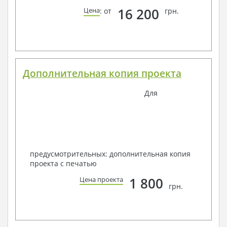
16 200
Цена
: от
грн.
Дополнительная копия проекта
Для
предусмотрительных: дополнительная копия
проекта с печатью
1 800
Цена проекта
грн.