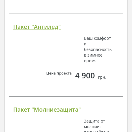
Пакет "Антилед"
Ваш комфорт
и
безопасность
в зимнее
время
4 900
Цена проекта
грн.
Пакет "Молниезащита"
Защита от
молнии: