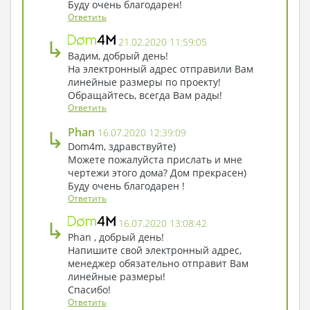
Буду очень благодарен!
Ответить
↳
21.02.2020 11:59:05
Вадим, добрый день!
На электронный адрес отправили Вам
линейные размеры по проекту!
Обращайтесь, всегда Вам рады!
Ответить
↳
Phan
16.07.2020 12:39:09
Dom4m, здравствуйте)
Можете пожалуйста прислать и мне
чертежи этого дома? Дом прекрасен)
Буду очень благодарен !
Ответить
↳
16.07.2020 13:08:42
Phan , добрый день!
Напишите свой электронный адрес,
менеджер обязательно отправит Вам
линейные размеры!
Спасибо!
Ответить