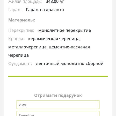
2
Жилая площадь:
348.00 м
Гараж:
Гараж на два авто
Материалы:
Перекрытие:
монолитное перекрытие
Кровля:
керамическая черепица,
металлочерепица, цементно-песчаная
черепица
Фундамент:
ленточный монолитно-сборной
Отримати подарунок