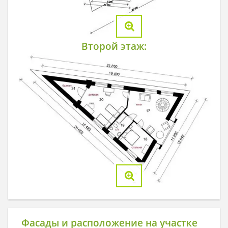
Второй этаж:
Фасады и расположение на участке