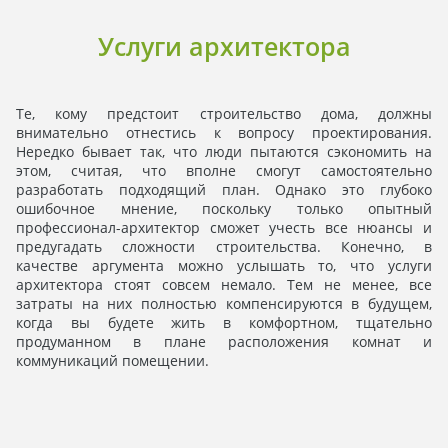
Услуги архитектора
Те, кому предстоит строительство дома, должны
внимательно отнестись к вопросу проектирования.
Нередко бывает так, что люди пытаются сэкономить на
этом, считая, что вполне смогут самостоятельно
разработать подходящий план. Однако это глубоко
ошибочное мнение, поскольку только опытный
профессионал-архитектор
сможет учесть все нюансы и
предугадать сложности строительства. Конечно, в
качестве аргумента можно услышать то, что услуги
архитектора
стоят совсем немало. Тем не менее, все
затраты на них полностью компенсируются в будущем,
когда вы будете жить в комфортном, тщательно
продуманном в плане расположения комнат и
коммуникаций помещении.