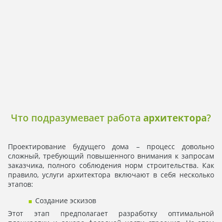
Что подразумевает работа
архитектора
?
Проектирование будущего дома – процесс довольно
сложный, требующий повышенного внимания к запросам
заказчика, полного соблюдения норм строительства. Как
правило, услуги архитектора
включают в себя несколько
этапов:
Создание эскизов
Этот этап предполагает разработку оптимальной