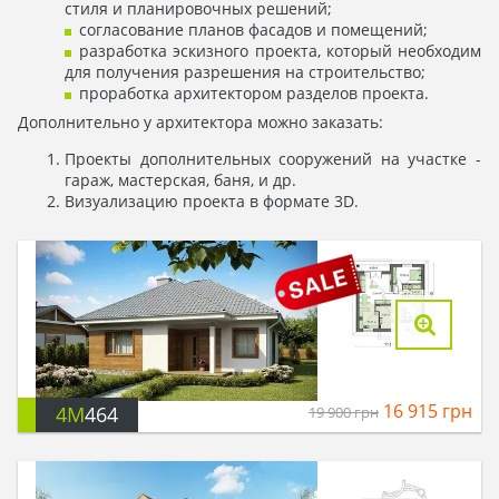
стиля и планировочных решений;
согласование планов фасадов и помещений;
разработка эскизного проекта, который необходим
для получения разрешения на строительство;
проработка архитектором разделов проекта.
Дополнительно у архитектора можно заказать:
Проекты дополнительных сооружений на участке -
гараж, мастерская, баня, и др.
Визуализацию проекта в формате 3D.
16 915
грн
4M
464
19 900
грн