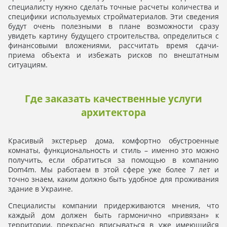
специалисту нужно сделать точные расчеты количества и
специфики используемых стройматериалов. Эти сведения
будут очень полезными в плане возможности сразу
увидеть картину будущего строительства, определиться с
финансовыми вложениями, рассчитать время сдачи-
приема объекта и избежать рисков по внештатным
ситуациям.
Где заказать качественные услуги
архитектора
Красивый экстерьер дома, комфортно обустроенные
комнаты, функциональность и стиль – именно это можно
получить, если обратиться за помощью в компанию
Dom4m. Мы работаем в этой сфере уже более 7 лет и
точно знаем, каким должно быть удобное для проживания
здание в Украине.
Специалисты компании придерживаются мнения, что
каждый дом должен быть гармонично «привязан» к
территории, прекрасно вписываться в уже имеющийся