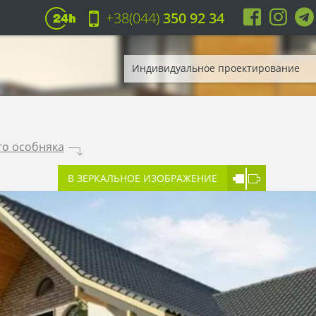
+38(044)
350 92 34
Индивидуальное проектирование
го особняка
.
В ЗЕРКАЛЬНОЕ ИЗОБРАЖЕНИЕ