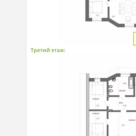
Третий этаж: