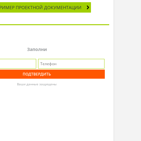
РИМЕР ПРОЕКТНОЙ ДОКУМЕНТАЦИИ
Заполни
Ваши данные защищены