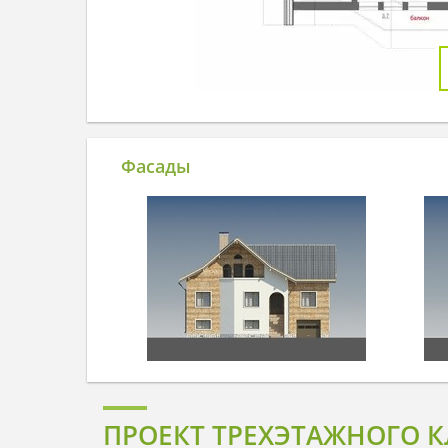
Фасады
ПРОЕКТ ТРЕХЭТАЖНОГО 