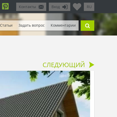
Контакты
Вход
RU
Статьи
Задать вопрос
Комментарии
СЛЕДУЮЩИЙ