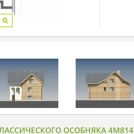
КЛАССИЧЕСКОГО ОСОБНЯКА 4M814