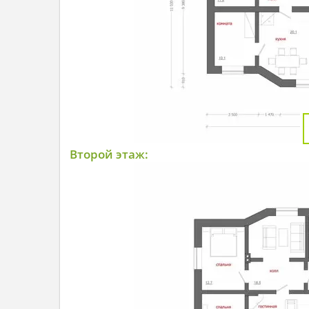
Второй этаж: