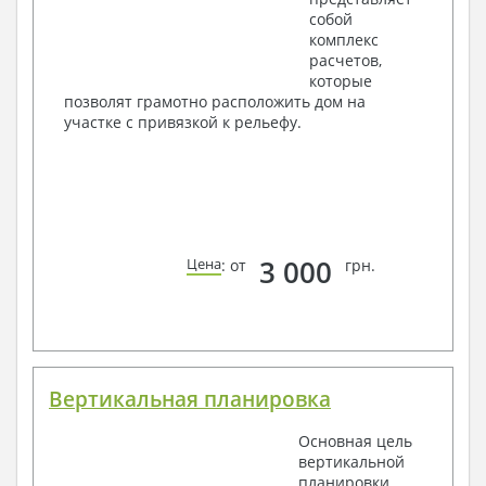
собой
комплекс
расчетов,
которые
позволят грамотно расположить дом на
участке с привязкой к рельефу.
3 000
Цена
: от
грн.
Вертикальная планировка
Основная цель
вертикальной
планировки