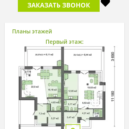
ЗАКАЗАТЬ ЗВОНОК
Планы этажей
Первый этаж: