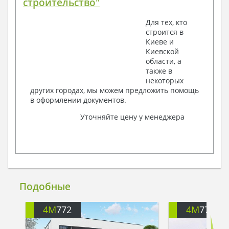
строительство"
Для тех, кто
строится в
Киеве и
Киевской
области, а
также в
некоторых
других городах, мы можем предложить помощь
в оформлении документов.
Уточняйте цену у менеджера
Подобные
4M
772
4M
775