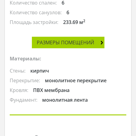
Количество спален:
6
Количество санузлов:
6
2
Площадь застройки:
233.69 м
РАЗМЕРЫ ПОМЕЩЕНИЙ
Материалы:
Стены:
кирпич
Перекрытие:
монолитное перекрытие
Кровля:
ПВХ мембрана
Фундамент:
монолитная лента