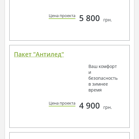
5 800
Цена проекта
грн.
Пакет "Антилед"
Ваш комфорт
и
безопасность
в зимнее
время
4 900
Цена проекта
грн.