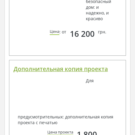
безопасный
дом: и
надежно, и
красиво
16 200
Цена
: от
грн.
Дополнительная копия проекта
Для
предусмотрительных: дополнительная копия
проекта с печатью
1 800
Цена проекта