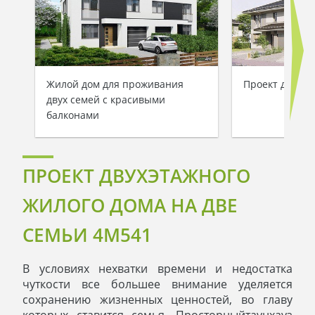
Жилой дом для проживания
Проект двухэт
двух семей с красивыми
балконами
ПРОЕКТ ДВУХЭТАЖНОГО
ЖИЛОГО ДОМА НА ДВЕ
СЕМЬИ 4M541
В условиях нехватки времени и недостатка
чуткости все большее внимание уделяется
сохранению жизненных ценностей, во главу