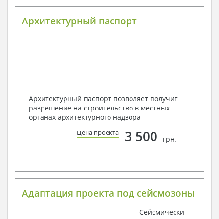
Архитектурный паспорт
Архитектурный паспорт позволяет получит
разрешение на строительство в местных
органах архитектурного надзора
3 500
Цена проекта
грн.
Адаптация проекта под сейсмозоны
Сейсмически