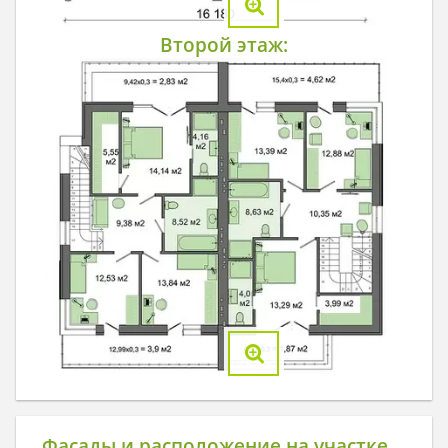
Второй этаж:
Фасады и расположение на участке