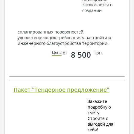
заключается в
создании
спланированных поверхностей,
удовлетворяющих требованиям застройки и
инженерного благоустройства территории.
8 500
Цена
от
грн.
Пакет "Тендерное предложение"
Закажите
подробную
смету.
Стройте с
выгодой для
себя!