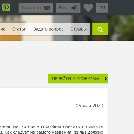
Контакты
Вход
RU
ние
Статьи
Задать вопрос
Отзывы
ПЕРЕЙТИ К ПРОЕКТАМ
06 мая 2020
нологии, которые способны снизить стоимость
. Как следует из самого названия, жилье должно