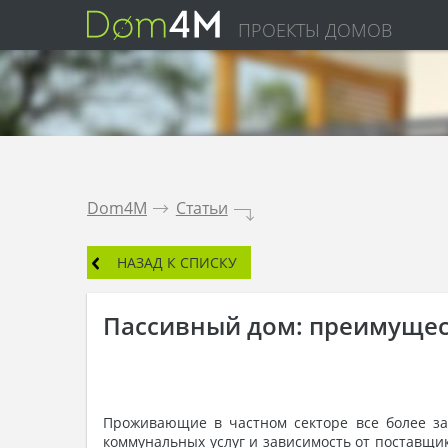
ПРОЕКТЫ ДОМОВ
Dom4M
.
Статьи
.
НАЗАД К СПИСКУ
Пассивный дом: преимущес
Проживающие в частном секторе все более за
коммунальных услуг и зависимость от поставщик