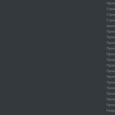
Прое
Стро
Стро
Стро
Архи
Прое
Прое
Прое
Прое
Прое
Прое
Прое
Прое
Прое
Прое
Прое
Прое
Прое
Прое
Разр