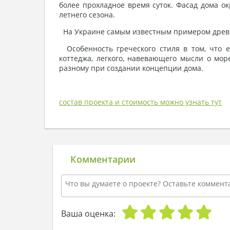
более прохладное время суток. Фасад дома о
летнего сезона.
На Украине самым известным примером древне
Особенность греческого стиля в том, что е
коттеджа, легкого, навевающего мысли о мор
разному при создании концепции дома.
состав проекта и стоимость можно узнать тут
Комментарии
Ваша оценка: