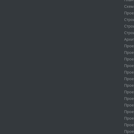
Схем
Прое
Стро
Стро
Стро
Архи
Прое
Прое
Прое
Прое
Прое
Прое
Прое
Прое
Прое
Прое
Прое
Прое
Прое
Прое