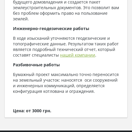
будущего домовладения и создается пакет
землеустроительных документов. Это позволит вам
без проблем оформить право на пользование
землей.
Инженерно-геодезические работы
В ходе изысканий уточняются геодезические и
топографические данные. Результатом таких работ
является подробный технический отчет, который
составят специалисты
нашей компании
.
Разбивочные работы
Бумажный проект максимально точно переносится
на земельный участок: наносятся оси сооружений
и инженерных коммуникаций, определяется
конфигурация котлована и ограждения.
Цена: от 3000 грн.