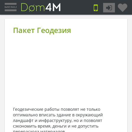
Пакет Геодезия
Геодезические работы позволят не только
оптимально вписать здание в окружающий
ландшафт и инфраструктуру, но и позволят
сэкономить время, деньги и не допустить
перерасхода материалов.