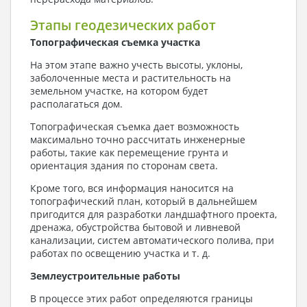
Этапы геодезических работ
Топографическая съемка участка
На этом этапе важно учесть высоты, уклоны,
заболоченные места и растительность на
земельном участке, на котором будет
располагаться дом.
Топографическая съемка дает возможность
максимально точно рассчитать инженерные
работы, такие как перемещение грунта и
ориентация здания по сторонам света.
Кроме того, вся информация наносится на
топографический план, который в дальнейшем
пригодится для разработки ландшафтного проекта,
дренажа, обустройства бытовой и ливневой
канализации, систем автоматического полива, при
работах по освещению участка и т. д.
Землеустроительные работы
В процессе этих работ определяются границы