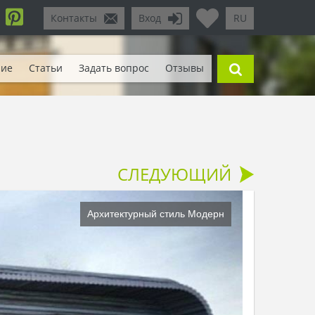
Контакты
Вход
RU
ние
Статьи
Задать вопрос
Отзывы
СЛЕДУЮЩИЙ
Архитектурный стиль Модерн