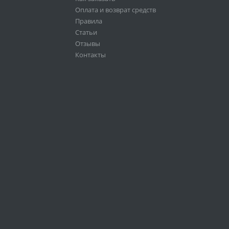
Оплата и возврат средств
Правила
Статьи
Отзывы
Контакты