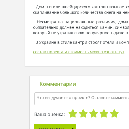
Дом в стиле швейцарского кантри называется
скапливание большого количества снега на не
Несмотря на национальные различия, дома 
обязательно должен находиться камин, симво
который не утратил свою популярность даже в 
В Украине в стиле кантри строят отели и комп
состав проекта и стоимость можно узнать тут
Комментарии
Ваша оценка: