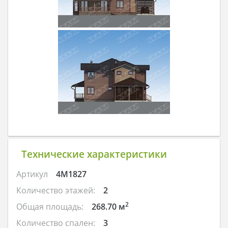
Технические характеристики
Артикул
4M1827
Количество этажей:
2
2
Общая площадь:
268.70 м
Количество спален:
3