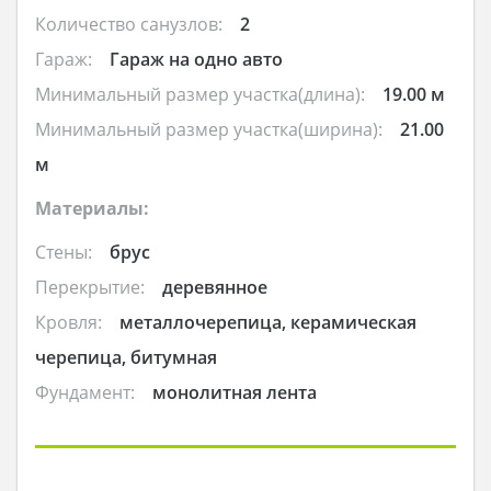
Количество санузлов:
2
Гараж:
Гараж на одно авто
Минимальный размер участка(длина):
19.00 м
Минимальный размер участка(ширина):
21.00
м
Материалы:
Стены:
брус
Перекрытие:
деревянное
Кровля:
металлочерепица, керамическая
черепица, битумная
Фундамент:
монолитная лента