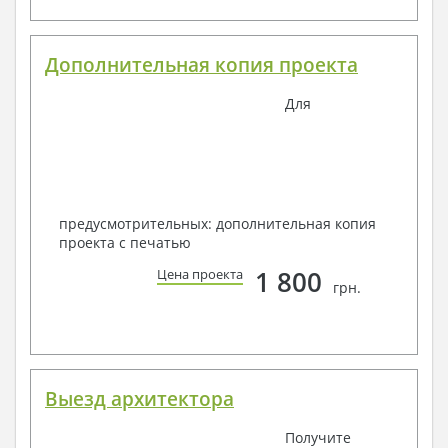
Дополнительная копия проекта
Для
предусмотрительных: дополнительная копия
проекта с печатью
1 800
Цена проекта
грн.
Выезд архитектора
Получите