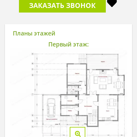
ЗАКАЗАТЬ ЗВОНОК
Планы этажей
Первый этаж: