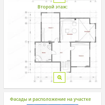
Второй этаж:
Фасады и расположение на участке