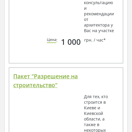
консультацию
и
рекомендации
от
архитектора у
Вас на участке
1 000
Цена
:
грн. / час*
Пакет "Разрешение на
строительство"
Для тех, кто
строится в
Киеве и
Киевской
области, а
также в
некоторых