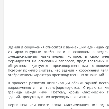
Здания и сооружения относятся к важнейшим единицам с
Их архитектурные особенности в основном определя
функциональным назначением, которое, в свою очер
формируется на основании запросов, предъявляемых к
обществом, диктуется производственными отношени
Поэтому принято считать, что здания и сооружения явл
отображением характера производственных отношений.
В процессе развития цивилизации облики зданий посто
видоизменяются и трансформируются. Стираются че
границы между ними. Поэтому, кроме классических т
зданий, присутствуют их переходные варианты.
Первичная или классическая классификация все здан