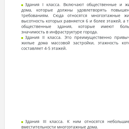
Здания I класса. Включают общественные и ж
дома, которые должны удовлетворять повыше
требованиям. Сюда относятся многоэтажные жи
высотность которых равняется 6 и более этажей, а 
общественные здания, которые имеют бол
значимость в инфраструктуре города.
Здания II класса. Это преимущественно привы
жилые дома массовой застройки, этажность кот
составляет 4-5 этажей.
Здания III класса. К ним относятся небольши
вместительности многоэтажные дома.