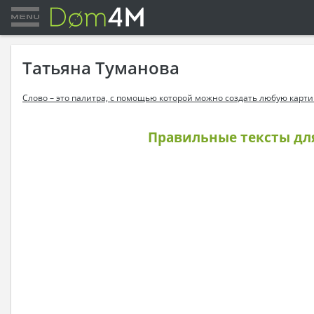
Татьяна Туманова
Слово – это палитра, с помощью которой можно создать любую карти
Правильные тексты дл