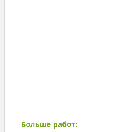
Больше работ: