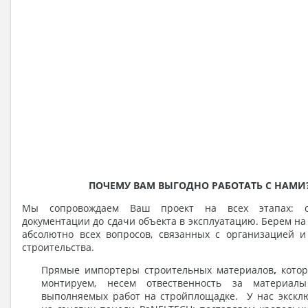
ПОЧЕМУ ВАМ ВЫГОДНО РАБОТАТЬ С НАМИ
Мы сопровождаем Ваш проект на всех этапах: о
документации до сдачи объекта в эксплуатацию. Берем на
абсолютно всех вопросов, связанных с организацией 
строительства.
Прямые импортеры строительных материалов
,
котор
монтируем, несем отвественность за материал
выполняемых работ на стройплощадке. У нас экск