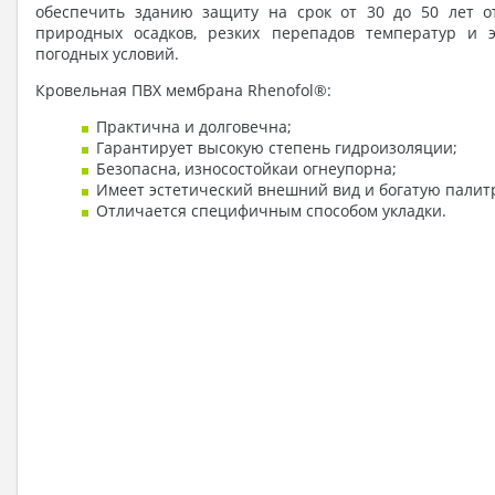
обеспечить зданию защиту на срок от 30 до 50 лет о
природных осадков, резких перепадов температур и 
погодных условий.
Кровельная ПВХ мембрана Rhenofol®:
Практична и долговечна;
Гарантирует высокую степень гидроизоляции;
Безопасна, износостойкаи огнеупорна;
Имеет эстетический внешний вид и богатую палитр
Отличается специфичным способом укладки.