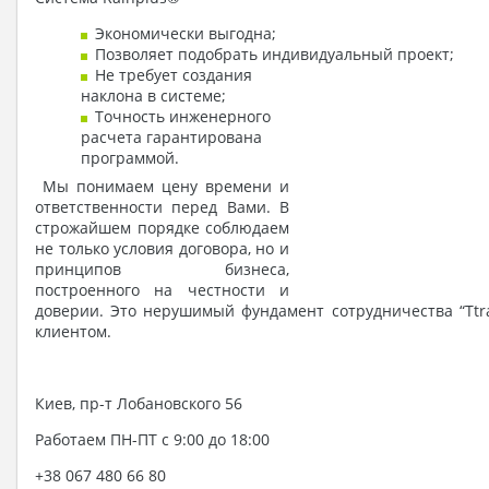
Экономически выгодна;
Позволяет подобрать индивидуальный проект;
Не требует создания
наклона в системе;
Точность инженерного
расчета гарантирована
программой.
Мы понимаем цену времени и
ответственности перед Вами. В
строжайшем порядке соблюдаем
не только условия договора, но и
принципов бизнеса,
построенного на честности и
доверии. Это нерушимый фундамент сотрудничества “Ttr
клиентом.
Киев, пр-т Лобановского 56
Работаем ПН-ПТ с 9:00 до 18:00
+38 067 480 66 80