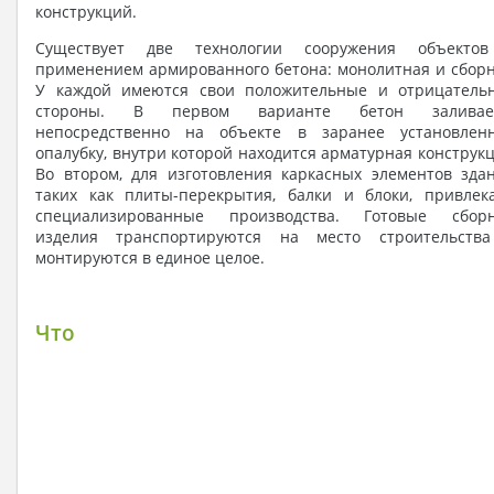
конструкций.
Существует две технологии сооружения объекто
применением армированного бетона: монолитная и сборн
У каждой имеются свои положительные и отрицатель
стороны. В первом варианте бетон заливае
непосредственно на объекте в заранее установлен
опалубку, внутри которой находится арматурная конструкц
Во втором, для изготовления каркасных элементов здан
таких как плиты-перекрытия, балки и блоки, привлек
специализированные производства. Готовые сбор
изделия транспортируются на место строительств
монтируются в единое целое.
Что