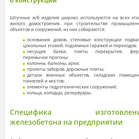
б конструкций
Штучные ж/б изделия широко используются на всех эта
жилого домостроения, при строительстве промышлен
объектов и сооружений, из них собираются:
основания домов, стеновые конструкции подвал
цокольных этажей, подземных гаражей и переходов;
несущие балки, плиты перекрытия, фер
перемычки прогоны;
колонны, балконы, арки;
пролеты заборов, дорожные плиты;
детали военных объектов, складских помещен
тоннелей и мостов;
элементы гидротехнических сооружений;
кольца, колодцы, резервуары.
Специфика изготовлен
железобетона на предприятии