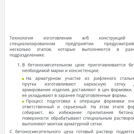
Технология изготовления ж/б конструкций
специализированном предприятии предусматрив
несколько этапов, которые выполняются в раз
подразделениях:
В бетоносмесительном цехе приготавливается бе
необходимой марки и консистенции;
На арматурном участке из рифленого стальн
прутка изготавливают каркасную сетку 
армирования изделия, доставляют в цех формовки, 
ее укладывают в заранее подготовленные формы.
Процесс подготовки к операции формовки оч
ответственный и серьезный. На этом этапе фо
собирают, во избежание прилипания бетон
поверхности обрабатывают специальным растворо
выполняют монтаж арматурной сетки.
С бетоносмесительного цеха готовый раствор подаетс