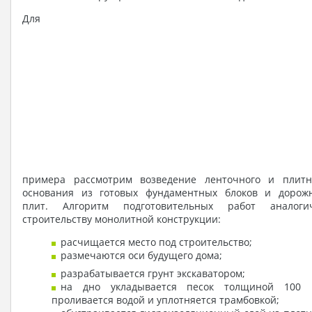
Для
примера рассмотрим возведение ленточного и плитн
основания из готовых фундаментных блоков и дорож
плит. Алгоритм подготовительных работ аналоги
строительству монолитной конструкции:
расчищается место под строительство;
размечаются оси будущего дома;
разрабатывается грунт экскаватором;
на дно укладывается песок толщиной 100 
проливается водой и уплотняется трамбовкой;