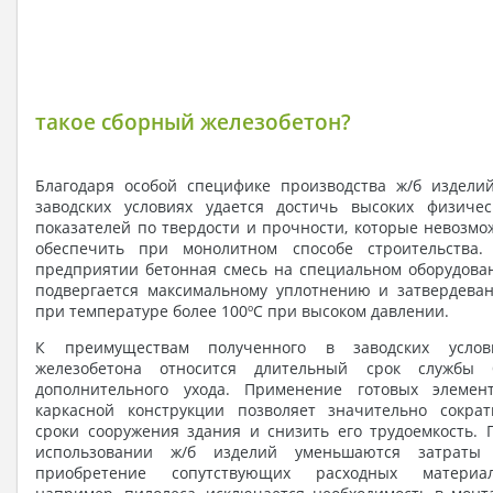
такое сборный железобетон?
Благодаря особой специфике производства ж/б изделий
заводских условиях удается достичь высоких физичес
показателей по твердости и прочности, которые невозмо
обеспечить при монолитном способе строительства.
предприятии бетонная смесь на специальном оборудова
подвергается максимальному уплотнению и затвердева
при температуре более 100ºС при высоком давлении.
К преимуществам полученного в заводских услов
железобетона относится длительный срок службы 
дополнительного ухода. Применение готовых элемен
каркасной конструкции позволяет значительно сократ
сроки сооружения здания и снизить его трудоемкость. 
использовании ж/б изделий уменьшаются затраты
приобретение сопутствующих расходных материал