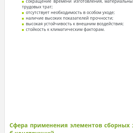
сокращение времени изготовления, материальны
трудовых трат;
отсутствует необходимость в особом уходе;
наличие высоких показателей прочности;
высокая устойчивость к внешним воздействия;
стойкость к климатическим факторам.
Сфера применения элементов сборных 