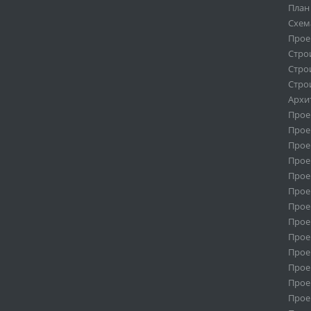
План
Схем
Прое
Стро
Стро
Стро
Архи
Прое
Прое
Прое
Прое
Прое
Прое
Прое
Прое
Прое
Прое
Прое
Прое
Прое