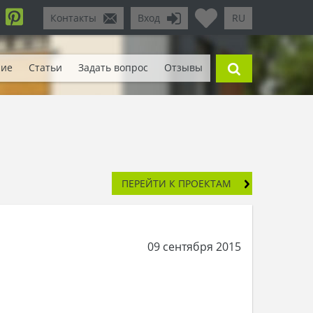
Контакты
Вход
RU
ние
Статьи
Задать вопрос
Отзывы
ПЕРЕЙТИ К ПРОЕКТАМ
09 сентября 2015