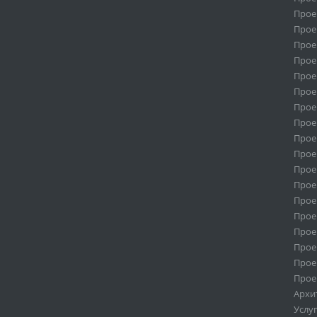
Прое
Прое
Проек
Прое
Прое
Прое
Прое
Прое
Прое
Прое
Прое
Прое
Прое
Прое
Прое
Прое
Прое
Прое
Архи
Услу