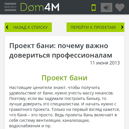
НАЗАД К СПИСКУ
ПЕРЕЙТИ К ПРОЕКТАМ
Проект бани: почему важно
довериться профессионалам
11 июня 2013
Проект бани
Настоящие ценители знают, чтобы получить
удовольствие от бани, нужно учесть массу нюансов.
Поэтому, если вы задумали построить баньку, то
лучше доверить это специалистам. И начать нужно с
грамотного проекта. Только на первый взгляд кажется,
что баня – это просто. Ведь проекты бань включает в
себя систему вентиляции, канализации,
водоснабжения и пр.