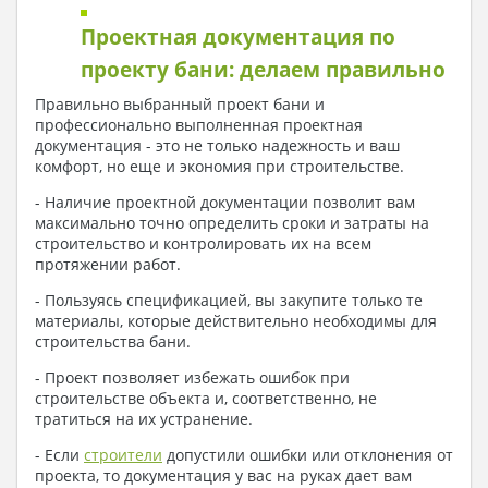
Проектная документация по
проекту бани: делаем правильно
Правильно выбранный проект бани и
профессионально выполненная проектная
документация - это не только надежность и ваш
комфорт, но еще и экономия при строительстве.
- Наличие проектной документации позволит вам
максимально точно определить сроки и затраты на
строительство и контролировать их на всем
протяжении работ.
- Пользуясь спецификацией, вы закупите только те
материалы, которые действительно необходимы для
строительства бани.
- Проект позволяет избежать ошибок при
строительстве объекта и, соответственно, не
тратиться на их устранение.
- Если
строители
допустили ошибки или отклонения от
проекта, то документация у вас на руках дает вам