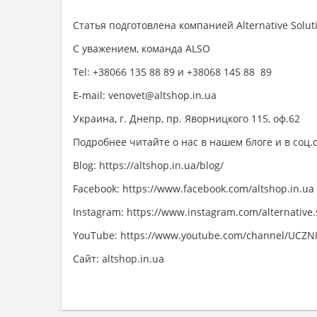
Статья подготовлена компанией Alternative Solu
С уважением, команда ALSO
Tel: +38066 135 88 89 и +38068 145 88 89
E-mail: venovet@altshop.in.ua
Украина, г. Днепр, пр. Яворницкого 115, оф.62
Подробнее читайте о нас в нашем блоге и в соц.с
Blog: https://altshop.in.ua/blog/
Facebook: https://www.facebook.com/altshop.in.ua
Instagram: https://www.instagram.com/alternative.
YouTube: https://www.youtube.com/channel/UCZ
Сайт: altshop.in.ua