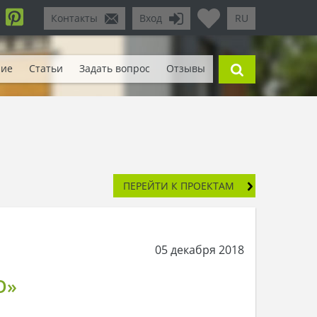
Контакты
Вход
RU
ние
Статьи
Задать вопрос
Отзывы
ПЕРЕЙТИ К ПРОЕКТАМ
05 декабря 2018
O»