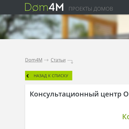
ПРОЕКТЫ ДОМОВ
Dom4M
.
Статьи
.
НАЗАД К СПИСКУ
Консультационный центр 
К