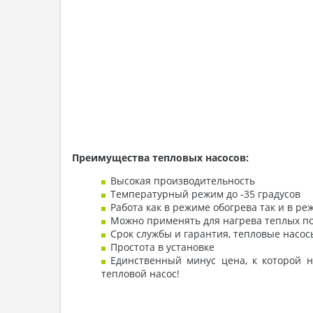
Преимущества тепловых насосов:
Высокая производительность
Температурный режим до -35 градусов
Работа как в режиме обогрева так и в 
Можно применять для нагрева теплых пол
Срок службы и гарантия, тепловые насос
Простота в установке
Единственный минус цена, к которой н
тепловой насос!