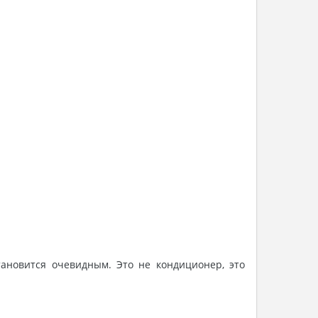
тановится очевидным. Это не кондиционер, это