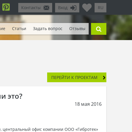
Контакты
Вход
RU
ние
Статьи
Задать вопрос
Отзывы
ПЕРЕЙТИ К ПРОЕКТАМ
и это?
18 мая 2016
O, центральный офис компании ООО «Гибротек»