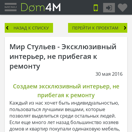
НАЗАД К СПИСКУ
ПЕРЕЙТИ К ПРОЕКТАМ
Мир Стульев - Эксклюзивный
интерьер, не прибегая к
ремонту
30 мая 2016
Создаем эксклюзивный интерьер, не
прибегая к ремонту
Каждый из нас хочет быть индивидуальностью,
пользоваться лучшими вещами, которые
позволят выделиться среди остальных людей.
Если еще много лет назад большинство хозяев
домов и квартир покупали одинаковую мебель,