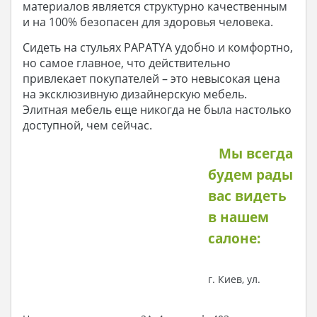
материалов является структурно качественным
и на 100% безопасен для здоровья человека.
Сидеть на стульях PAPATYA удобно и комфортно,
но самое главное, что действительно
привлекает покупателей – это невысокая цена
на эксклюзивную дизайнерскую мебель.
Элитная мебель еще никогда не была настолько
доступной, чем сейчас.
Мы всегда
будем рады
вас видеть
в нашем
салоне:
г. Киев, ул.