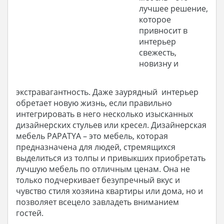
лучшее решение,
которое
привносит в
интерьер
свежесть,
новизну и
экстравагантность. Даже заурядный интерьер
обретает новую жизнь, если правильно
интегрировать в него несколько изысканных
дизайнерских стульев или кресел. Дизайнерская
мебель PAPATYA – это мебель, которая
предназначена для людей, стремящихся
выделиться из толпы и привыкших приобретать
лучшую мебель по отличным ценам. Она не
только подчеркивает безупречный вкус и
чувство стиля хозяина квартиры или дома, но и
позволяет всецело завладеть вниманием
гостей.