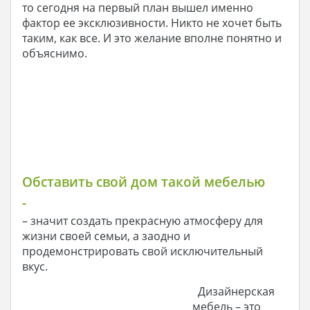
то сегодня на первый план вышел именно
фактор ее эксклюзивности. Никто не хочет быть
таким, как все. И это желание вполне понятно и
объяснимо.
Обставить свой дом такой мебелью
-
– значит создать прекрасную атмосферу для
жизни своей семьи, а заодно и
продемонстрировать свой исключительный
вкус.
Дизайнерская
мебель – это