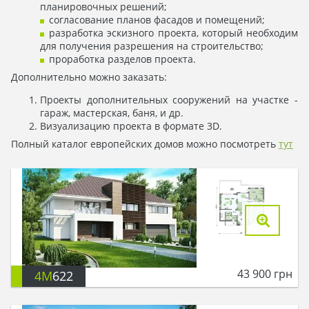
планировочных решений;
согласование планов фасадов и помещений;
разработка эскизного проекта, который необходим
для получения разрешения на строительство;
проработка разделов проекта.
Дополнительно можно заказать:
Проекты дополнительных сооружений на участке -
гараж, мастерская, баня, и др.
Визуализацию проекта в формате 3D.
Полный каталог европейских домов можно посмотреть
тут
43 900
грн
4M
622