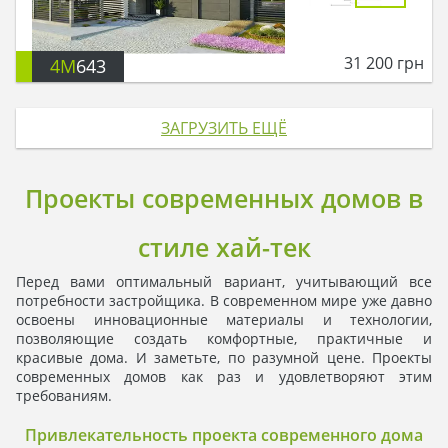
31 200
грн
4M
643
ЗАГРУЗИТЬ ЕЩЁ
Проекты современных домов в
стиле хай-тек
Перед вами оптимальный вариант, учитывающий все
потребности застройщика. В современном мире уже давно
освоены инновационные материалы и технологии,
позволяющие создать комфортные, практичные и
красивые дома. И заметьте, по разумной цене. Проекты
современных домов как раз и удовлетворяют этим
требованиям.
Привлекательность проекта современного дома