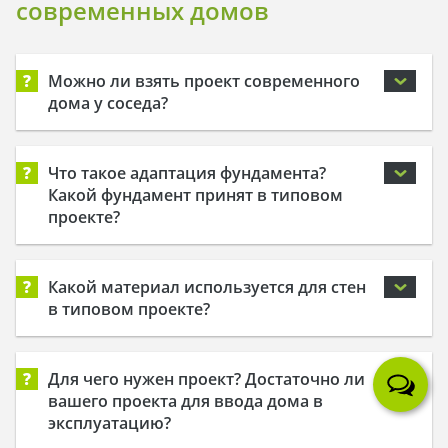
современных домов
?
Можно ли взять проект современного
дома у соседа?
?
Что такое адаптация фундамента?
Какой фундамент принят в типовом
проекте?
?
Какой материал используется для стен
в типовом проекте?
?
Для чего нужен проект? Достаточно ли
вашего проекта для ввода дома в
эксплуатацию?