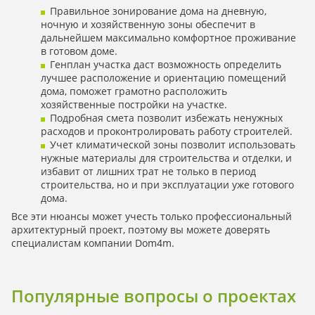
Правильное зонирование дома на дневную,
ночную и хозяйственную зоны обеспечит в
дальнейшем максимально комфортное проживание
в готовом доме.
Генплан участка даст возможность определить
лучшее расположение и ориентацию помещений
дома, поможет грамотно расположить
хозяйственные постройки на участке.
Подробная смета позволит избежать ненужных
расходов и проконтролировать работу строителей.
Учет климатической зоны позволит использовать
нужные материалы для строительства и отделки, и
избавит от лишних трат не только в период
строительства, но и при эксплуатации уже готового
дома.
Все эти нюансы может учесть только профессиональный
архитектурный проект, поэтому вы можете доверять
специалистам компании Dom4m.
Популярные вопросы о проектах