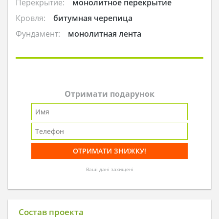
Перекрытие:
монолитное перекрытие
Кровля:
битумная черепица
Фундамент:
монолитная лента
Отримати подарунок
Ваші дані захищені
Состав проекта