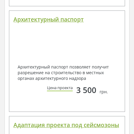
Архитектурный паспорт
Архитектурный паспорт позволяет получит
разрешение на строительство в местных
органах архитектурного надзора
3 500
Цена проекта
грн.
Адаптация проекта под сейсмозоны