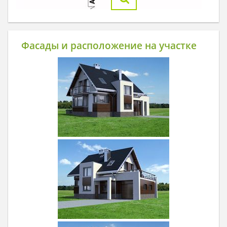
Фасады и расположение на участке