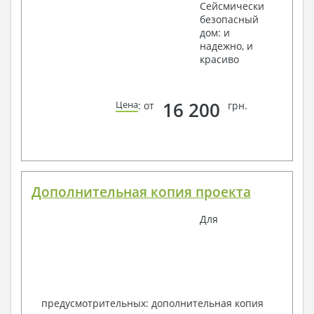
Сейсмически
безопасный
дом: и
надежно, и
красиво
16 200
Цена
: от
грн.
Дополнительная копия проекта
Для
предусмотрительных: дополнительная копия