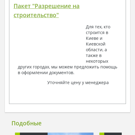
Пакет "Разрешение на
строительство"
Для тех, кто
строится в
Киеве и
Киевской
области, а
также в
некоторых
других городах, мы можем предложить помощь
в оформлении документов.
Уточняйте цену у менеджера
Подобные