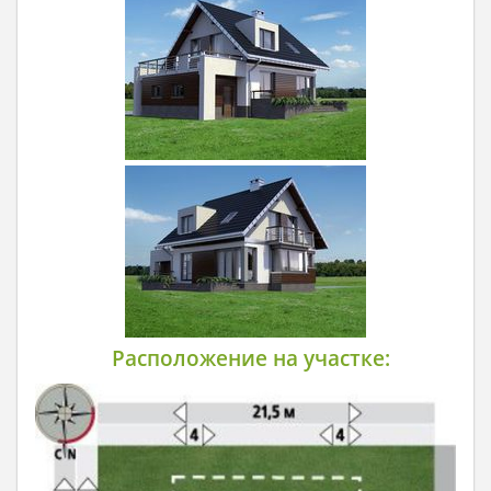
Расположение на участке: