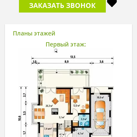
ЗАКАЗАТЬ ЗВОНОК
Планы этажей
Первый этаж: