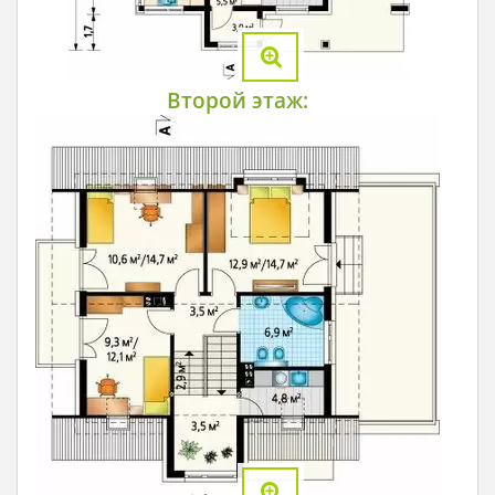
Второй этаж: